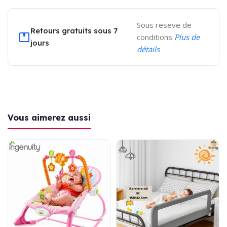
Sous reseve de
Retours gratuits sous 7
conditions
Plus de
jours
détails
Vous aimerez aussi