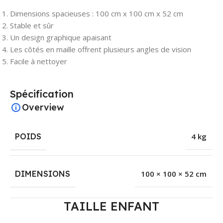
Dimensions spacieuses : 100 cm x 100 cm x 52 cm
Stable et sûr
Un design graphique apaisant
Les côtés en maille offrent plusieurs angles de vision
Facile à nettoyer
Spécification
Overview
POIDS
4 kg
DIMENSIONS
100 × 100 × 52 cm
TAILLE ENFANT