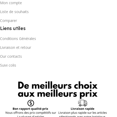
Mon compte
Liste de souhaits
Comparer
Liens utiles
Conditions Générales
Livraison et retour
Our contacts
Suivi colis