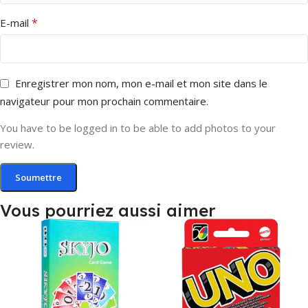
*
E-mail
Enregistrer mon nom, mon e-mail et mon site dans le
navigateur pour mon prochain commentaire.
You have to be logged in to be able to add photos to your
review.
Vous pourriez aussi aimer