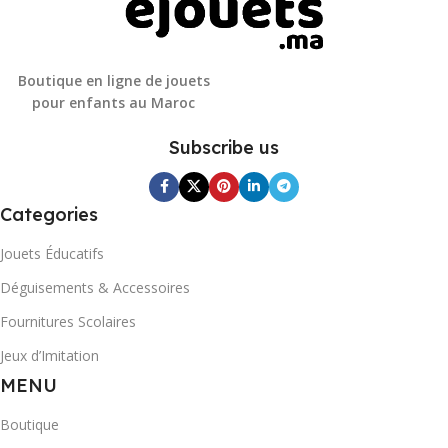
Boutique en ligne de jouets
pour enfants au Maroc
Subscribe us
Categories
Jouets Éducatifs
Déguisements & Accessoires
Fournitures Scolaires
Jeux d’Imitation
MENU
Boutique