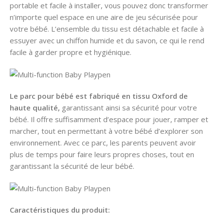
portable et facile à installer, vous pouvez donc transformer
n’importe quel espace en une aire de jeu sécurisée pour
votre bébé. L’ensemble du tissu est détachable et facile à
essuyer avec un chiffon humide et du savon, ce qui le rend
facile à garder propre et hygiénique.
Le parc pour bébé est fabriqué en tissu Oxford de
haute qualité,
garantissant ainsi sa sécurité pour votre
bébé. Il offre suffisamment d’espace pour jouer, ramper et
marcher, tout en permettant à votre bébé d’explorer son
environnement. Avec ce parc, les parents peuvent avoir
plus de temps pour faire leurs propres choses, tout en
garantissant la sécurité de leur bébé.
Caractéristiques du produit: