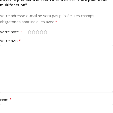
multifonction”
Votre adresse e-mail ne sera pas publiée.
Les champs
*
obligatoires sont indiqués avec
*
Votre note
*
Votre avis
*
Nom