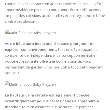
Fabriqué avec un cadre en acier durable et un tissu Oxford
imperméable, ce parc est conçu pour réduire efficacement
l’impact des collisions accidentelles et protéger votre bébé
contre les blessures.
Votre bébé aura beaucoup d’espace pour jouer et
explorer son environnement,
tout en développant sa
conscience de l’indépendance. La conception en maille
douce et respirante offre une bonne visibilité, vous
permettant de garder un œil sur votre tout-petit pendant
qu’il joue.
La hauteur de la clôture est également conçue
scientifiquement pour aider les bébés à apprendre à
marcher,
tout en assurant leur sécurité. Ce parc est