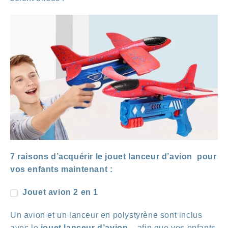
7 raisons d’acquérir le jouet lanceur d’avion pour
vos enfants maintenant :
Jouet avion 2 en 1
Un avion et un lanceur en polystyrène sont inclus
avec le
jouet lanceur d’avion
, afin que vos enfants