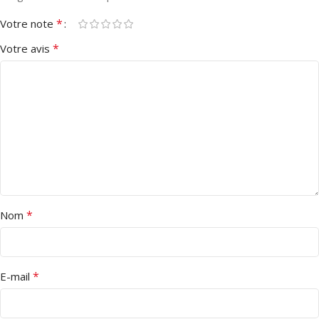
*
Votre note
*
Votre avis
*
Nom
*
E-mail