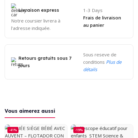
Livraison express
1-3 Days
Frais de livraison
Notre coursier livrera à
au panier
l'adresse indiquée.
Sous reseve de
Retours gratuits sous 7
conditions
Plus de
jours
détails
Vous aimerez aussi
-41%
-19%