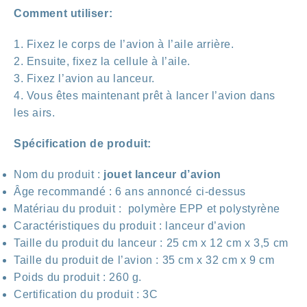
Comment utiliser:
1. Fixez le corps de l’avion à l’aile arrière.
2. Ensuite, fixez la cellule à l’aile.
3. Fixez l’avion au lanceur.
4. Vous êtes maintenant prêt à lancer l’avion dans
les airs.
Spécification de produit:
Nom du produit :
jouet lanceur d’avion
Âge recommandé : 6 ans annoncé ci-dessus
Matériau du produit : polymère EPP et polystyrène
Caractéristiques du produit : lanceur d’avion
Taille du produit du lanceur : 25 cm x 12 cm x 3,5 cm
Taille du produit de l’avion : 35 cm x 32 cm x 9 cm
Poids du produit : 260 g.
Certification du produit : 3C