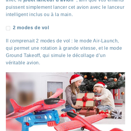
puissent simplement lancer cet avion avec le lanceur
intelligent inclus ou à la main.
2 modes de vol
Il comprenait 2 modes de vol : le mode Air-Launch,
qui permet une rotation à grande vitesse, et le mode
Ground Takeoff, qui simule le décollage d’un
véritable avion.