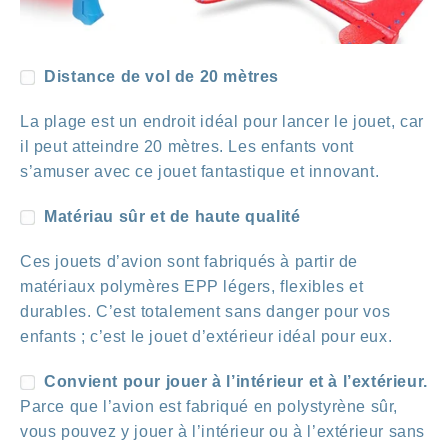
Distance de vol de 20 mètres
La plage est un endroit idéal pour lancer le jouet, car
il peut atteindre 20 mètres. Les enfants vont
s’amuser avec ce jouet fantastique et innovant.
Matériau sûr et de haute qualité
Ces jouets d’avion sont fabriqués à partir de
matériaux polymères EPP légers, flexibles et
durables. C’est totalement sans danger pour vos
enfants ; c’est le jouet d’extérieur idéal pour eux.
Convient pour jouer à l’intérieur et à l’extérieur.
Parce que l’avion est fabriqué en polystyrène sûr,
vous pouvez y jouer à l’intérieur ou à l’extérieur sans