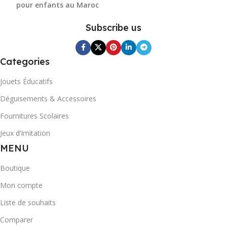
pour enfants au Maroc
Subscribe us
Categories
Jouets Éducatifs
Déguisements & Accessoires
Fournitures Scolaires
Jeux d’Imitation
MENU
Boutique
Mon compte
Liste de souhaits
Comparer