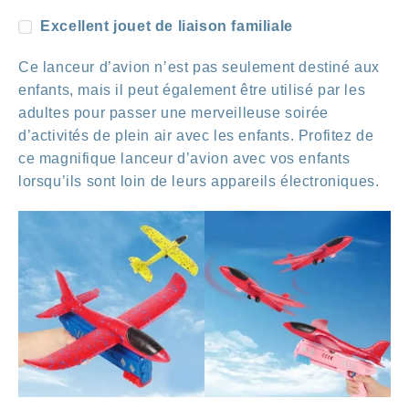
Excellent jouet de liaison familiale
Ce lanceur d’avion n’est pas seulement destiné aux
enfants, mais il peut également être utilisé par les
adultes pour passer une merveilleuse soirée
d’activités de plein air avec les enfants. Profitez de
ce magnifique lanceur d’avion avec vos enfants
lorsqu’ils sont loin de leurs appareils électroniques.