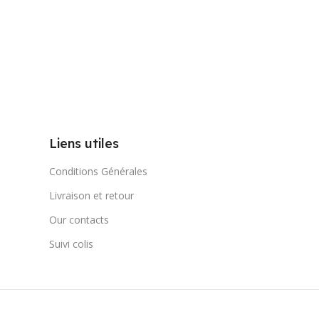
Liens utiles
Conditions Générales
Livraison et retour
Our contacts
Suivi colis