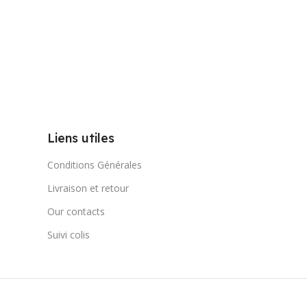
Liens utiles
Conditions Générales
Livraison et retour
Our contacts
Suivi colis