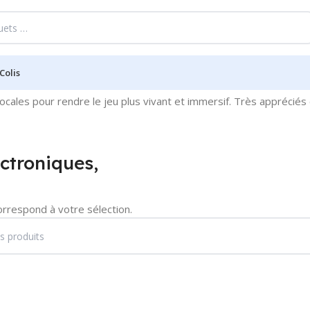
Colis
ocales pour rendre le jeu plus vivant et immersif. Très apprécié
ctroniques,
orrespond à votre sélection.