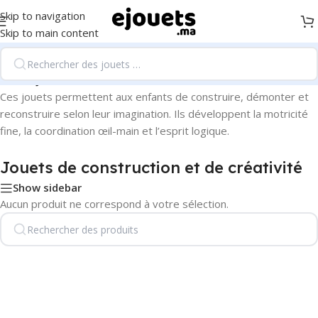
Skip to navigation
Skip to main content
Accueil
/
Jouets de construction et de créativité
Ces jouets permettent aux enfants de construire, démonter et
reconstruire selon leur imagination. Ils développent la motricité
fine, la coordination œil-main et l’esprit logique.
Jouets de construction et de créativité
Show sidebar
Aucun produit ne correspond à votre sélection.