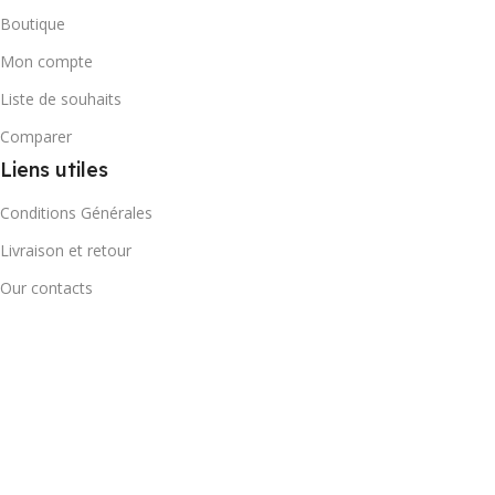
Boutique
Mon compte
Liste de souhaits
Comparer
Liens utiles
Conditions Générales
Livraison et retour
Our contacts
Suivi colis