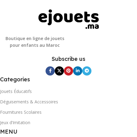
Boutique en ligne de jouets
pour enfants au Maroc
Subscribe us
Categories
Jouets Éducatifs
Déguisements & Accessoires
Fournitures Scolaires
Jeux d’Imitation
MENU