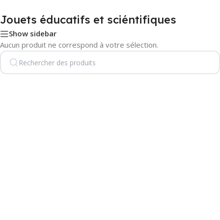
Jouets éducatifs et sciéntifiques
Show sidebar
Aucun produit ne correspond à votre sélection.