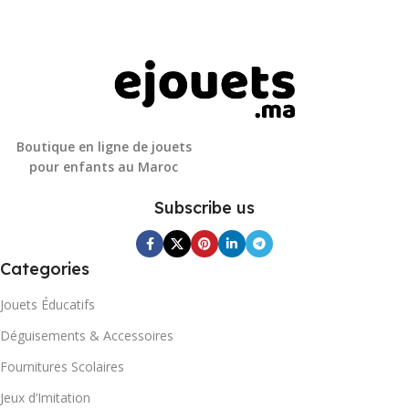
Boutique en ligne de jouets
pour enfants au Maroc
Subscribe us
Categories
Jouets Éducatifs
Déguisements & Accessoires
Fournitures Scolaires
Jeux d’Imitation