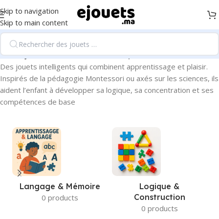
Skip to navigation
Skip to main content
Accueil
/
Jouets éducatifs et sciéntifiques
Des jouets intelligents qui combinent apprentissage et plaisir.
Inspirés de la pédagogie Montessori ou axés sur les sciences, ils
aident l’enfant à développer sa logique, sa concentration et ses
compétences de base
Langage & Mémoire
Logique &
Construction
0 products
0 products