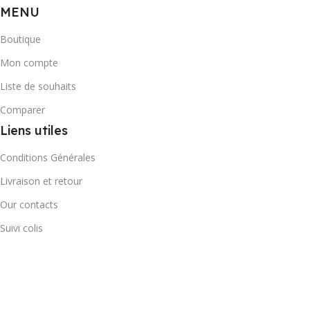
MENU
Boutique
Mon compte
Liste de souhaits
Comparer
Liens utiles
Conditions Générales
Livraison et retour
Our contacts
Suivi colis