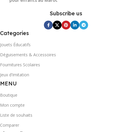
pour enfants au Maroc
Subscribe us
Categories
Jouets Éducatifs
Déguisements & Accessoires
Fournitures Scolaires
Jeux d’Imitation
MENU
Boutique
Mon compte
Liste de souhaits
Comparer