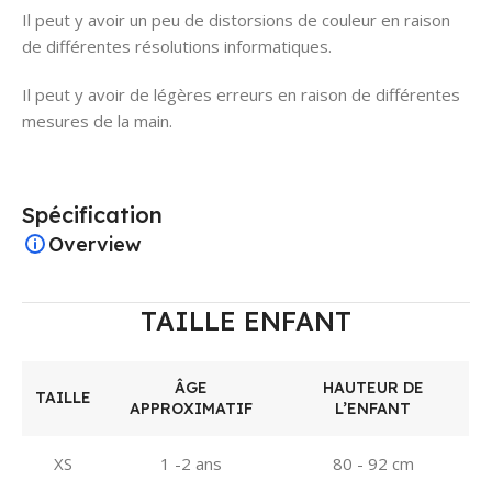
Il peut y avoir un peu de distorsions de couleur en raison
de différentes résolutions informatiques.
Il peut y avoir de légères erreurs en raison de différentes
mesures de la main.
Spécification
Overview
TAILLE ENFANT
ÂGE
HAUTEUR DE
TAILLE
APPROXIMATIF
L’ENFANT
XS
1 -2 ans
80 - 92 cm