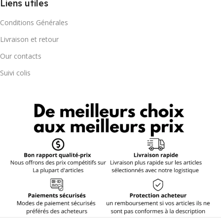
Liens utiles
Conditions Générales
Livraison et retour
Our contacts
Suivi colis
1 Set