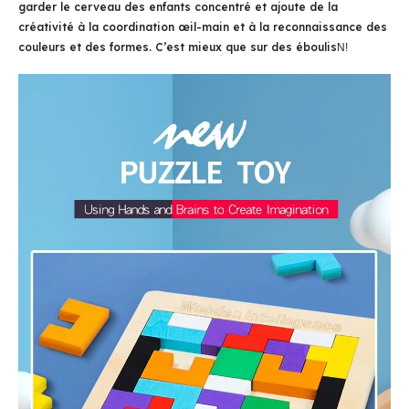
garder le cerveau des enfants concentré et ajoute de la
créativité à la coordination œil-main et à la reconnaissance des
couleurs et des formes. C’est mieux que sur des éboulis
N!