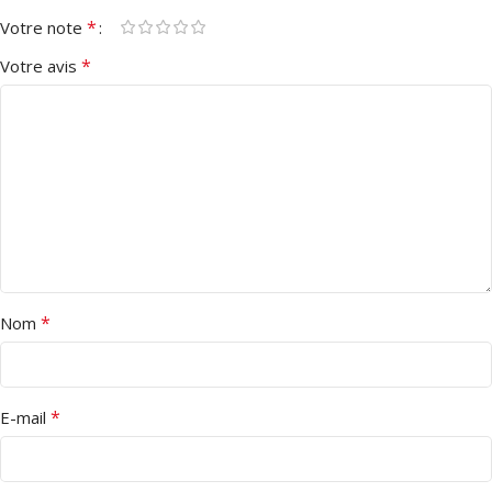
*
Votre note
*
Votre avis
*
Nom
*
E-mail