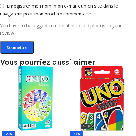
Enregistrer mon nom, mon e-mail et mon site dans le
navigateur pour mon prochain commentaire.
You have to be logged in to be able to add photos to your
review.
Vous pourriez aussi aimer
-22%
-43%