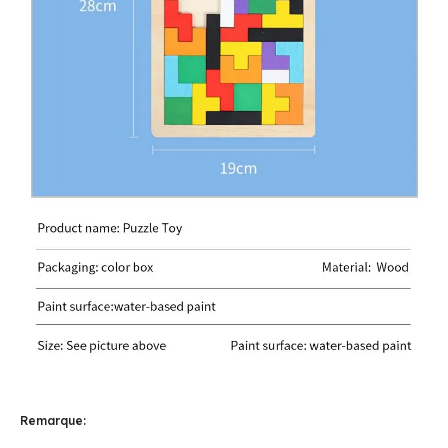
Remarque: