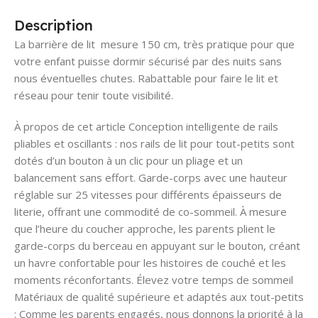
Description
La barrière de lit mesure 150 cm, très pratique pour que
votre enfant puisse dormir sécurisé par des nuits sans
nous éventuelles chutes. Rabattable pour faire le lit et
réseau pour tenir toute visibilité.
À propos de cet article Conception intelligente de rails
pliables et oscillants : nos rails de lit pour tout-petits sont
dotés d’un bouton à un clic pour un pliage et un
balancement sans effort. Garde-corps avec une hauteur
réglable sur 25 vitesses pour différents épaisseurs de
literie, offrant une commodité de co-sommeil. À mesure
que l’heure du coucher approche, les parents plient le
garde-corps du berceau en appuyant sur le bouton, créant
un havre confortable pour les histoires de couché et les
moments réconfortants. Élevez votre temps de sommeil
Matériaux de qualité supérieure et adaptés aux tout-petits
: Comme les parents engagés, nous donnons la priorité à la