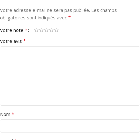
Votre adresse e-mail ne sera pas publiée.
Les champs
*
obligatoires sont indiqués avec
*
Votre note
*
Votre avis
*
Nom