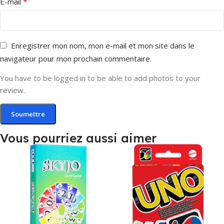
*
E-mail
Enregistrer mon nom, mon e-mail et mon site dans le
navigateur pour mon prochain commentaire.
You have to be logged in to be able to add photos to your
review.
Vous pourriez aussi aimer