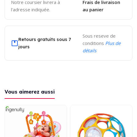
Notre coursier livrera à
Frais de livraison
l'adresse indiquée.
au panier
Sous reseve de
Retours gratuits sous 7
conditions
Plus de
jours
détails
Vous aimerez aussi