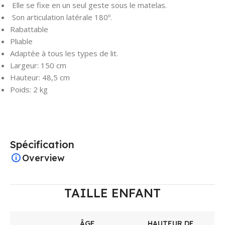
Elle se fixe en un seul geste sous le matelas.
Son articulation latérale 180º.
Rabattable
Pliable
Adaptée à tous les types de lit.
Largeur: 150 cm
Hauteur: 48,5 cm
Poids: 2 kg
Spécification
Overview
TAILLE ENFANT
ÂGE
HAUTEUR DE