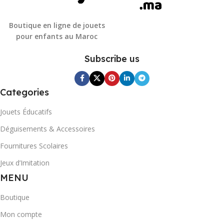
Boutique en ligne de jouets
pour enfants au Maroc
Subscribe us
Categories
Jouets Éducatifs
Déguisements & Accessoires
Fournitures Scolaires
Jeux d’Imitation
MENU
Boutique
Mon compte