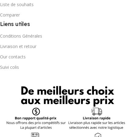
Liste de souhaits
Comparer
Liens utiles
Conditions Générales
Livraison et retour
Our contacts
Suivi colis