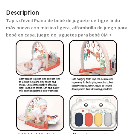
Description
Tapis d’éveil Piano de bebé de juguete de tigre lindo
más nuevo con música ligera, alfombrilla de juego para
bebé en casa, juego de juguetes para bebé 0M +