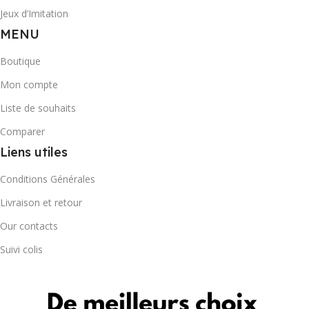
Jeux d’Imitation
MENU
Boutique
Mon compte
Liste de souhaits
Comparer
Liens utiles
Conditions Générales
Livraison et retour
Our contacts
Suivi colis