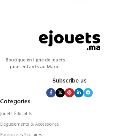
Boutique en ligne de jouets
pour enfants au Maroc
Subscribe us
Categories
Jouets Éducatifs
Déguisements & Accessoires
Fournitures Scolaires