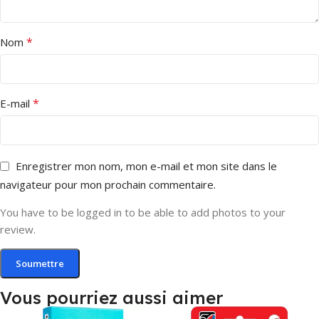
*
Nom
*
E-mail
Enregistrer mon nom, mon e-mail et mon site dans le
navigateur pour mon prochain commentaire.
You have to be logged in to be able to add photos to your
review.
Vous pourriez aussi aimer