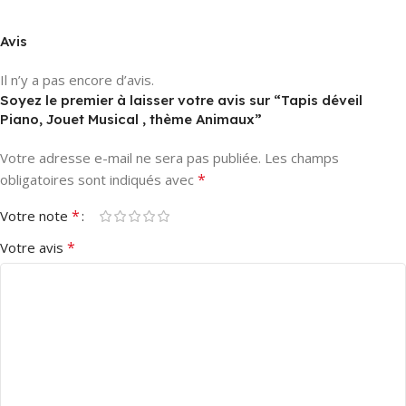
Avis
Il n’y a pas encore d’avis.
Soyez le premier à laisser votre avis sur “Tapis déveil
Piano, Jouet Musical , thème Animaux”
Votre adresse e-mail ne sera pas publiée.
Les champs
*
obligatoires sont indiqués avec
*
Votre note
*
Votre avis