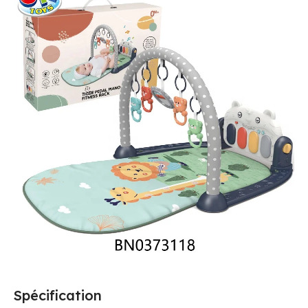
Spécification