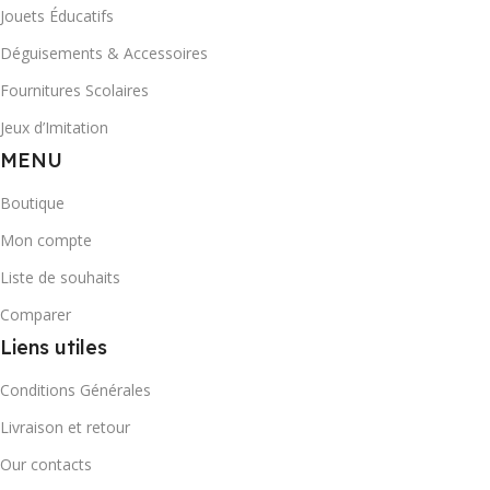
Jouets Éducatifs
Déguisements & Accessoires
Fournitures Scolaires
Jeux d’Imitation
MENU
Boutique
Mon compte
Liste de souhaits
Comparer
Liens utiles
Conditions Générales
Livraison et retour
Our contacts