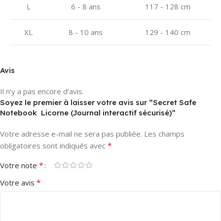
L
6 - 8 ans
117 - 128 cm
XL
8 - 10 ans
129 - 140 cm
Avis
Il n’y a pas encore d’avis.
Soyez le premier à laisser votre avis sur “Secret Safe
Notebook  Licorne (Journal interactif sécurisé)”
Votre adresse e-mail ne sera pas publiée.
Les champs
*
obligatoires sont indiqués avec
*
Votre note
*
Votre avis