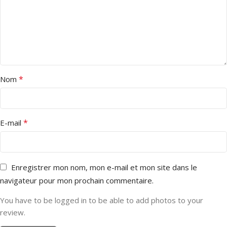
*
Nom
*
E-mail
Enregistrer mon nom, mon e-mail et mon site dans le
navigateur pour mon prochain commentaire.
You have to be logged in to be able to add photos to your
review.