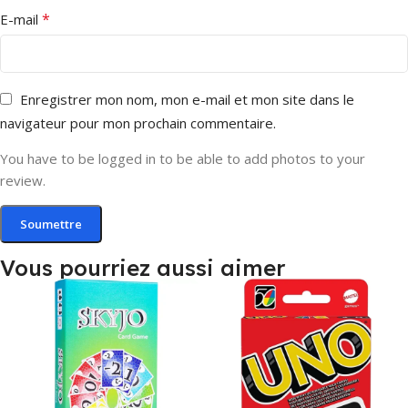
*
E-mail
Enregistrer mon nom, mon e-mail et mon site dans le
navigateur pour mon prochain commentaire.
You have to be logged in to be able to add photos to your
review.
Vous pourriez aussi aimer