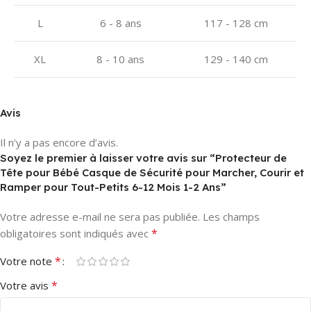
L
6 - 8 ans
117 - 128 cm
XL
8 - 10 ans
129 - 140 cm
Avis
Il n’y a pas encore d’avis.
Soyez le premier à laisser votre avis sur “Protecteur de
Tête pour Bébé Casque de Sécurité pour Marcher, Courir et
Ramper pour Tout-Petits 6-12 Mois 1-2 Ans”
Votre adresse e-mail ne sera pas publiée.
Les champs
*
obligatoires sont indiqués avec
*
Votre note
*
Votre avis