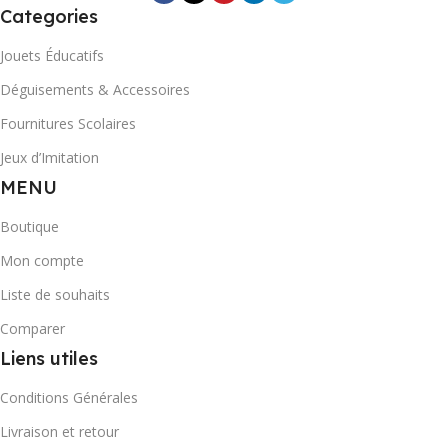
Categories
Jouets Éducatifs
Déguisements & Accessoires
Fournitures Scolaires
Jeux d’Imitation
MENU
Boutique
Mon compte
Liste de souhaits
Comparer
Liens utiles
Conditions Générales
Livraison et retour