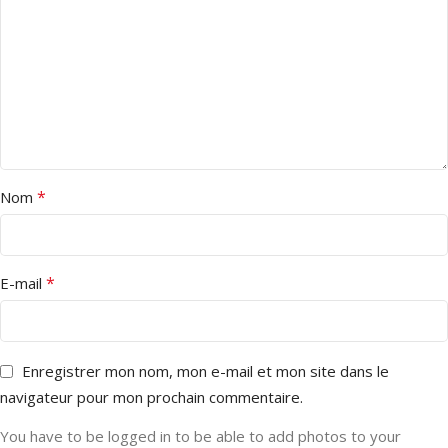
*
Nom
*
E-mail
Enregistrer mon nom, mon e-mail et mon site dans le
navigateur pour mon prochain commentaire.
You have to be logged in to be able to add photos to your