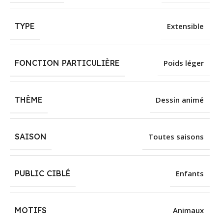
TYPE
Extensible
FONCTION PARTICULIÈRE
Poids léger
THÈME
Dessin animé
SAISON
Toutes saisons
PUBLIC CIBLÉ
Enfants
MOTIFS
Animaux