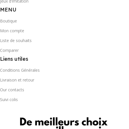
Jeux d’Imitation
MENU
Boutique
Mon compte
Liste de souhaits
Comparer
Liens utiles
Conditions Générales
Livraison et retour
Our contacts
Suivi colis