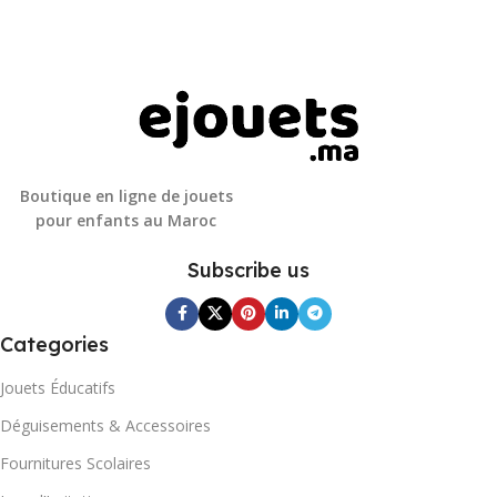
Boutique en ligne de jouets
pour enfants au Maroc
Subscribe us
Categories
Jouets Éducatifs
Déguisements & Accessoires
Fournitures Scolaires