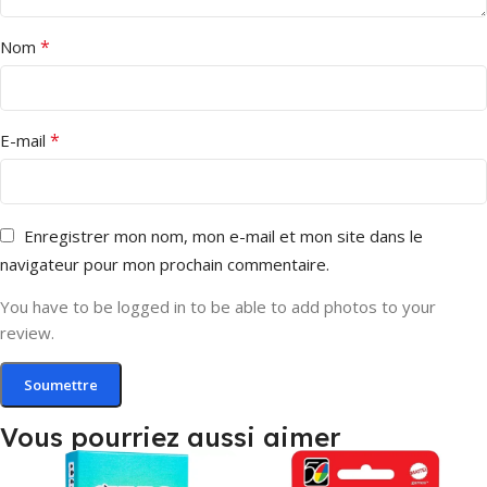
*
Nom
*
E-mail
Enregistrer mon nom, mon e-mail et mon site dans le
navigateur pour mon prochain commentaire.
You have to be logged in to be able to add photos to your
review.
Vous pourriez aussi aimer