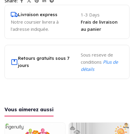
Share:
Livraison express
1-3 Days
Notre coursier livrera à
Frais de livraison
l'adresse indiquée.
au panier
Sous reseve de
Retours gratuits sous 7
conditions
Plus de
jours
détails
Vous aimerez aussi