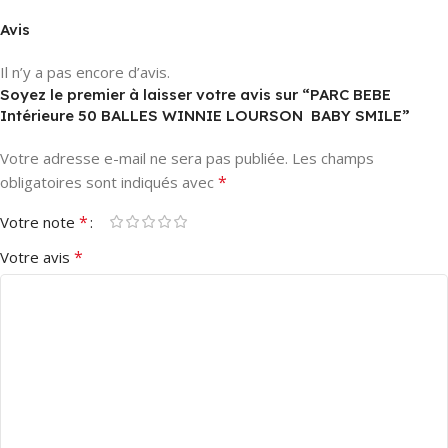
Avis
Il n’y a pas encore d’avis.
Soyez le premier à laisser votre avis sur “PARC BEBE
Intérieure 50 BALLES WINNIE LOURSON  BABY SMILE”
Votre adresse e-mail ne sera pas publiée.
Les champs
*
obligatoires sont indiqués avec
*
Votre note
*
Votre avis