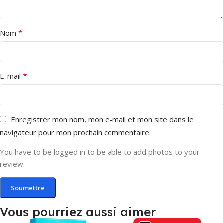
*
Nom
*
E-mail
Enregistrer mon nom, mon e-mail et mon site dans le
navigateur pour mon prochain commentaire.
You have to be logged in to be able to add photos to your
review.
Vous pourriez aussi aimer