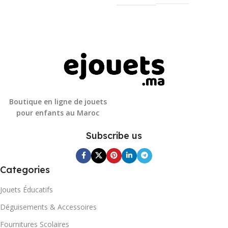
Boutique en ligne de jouets
pour enfants au Maroc
Subscribe us
Categories
Jouets Éducatifs
Déguisements & Accessoires
Fournitures Scolaires