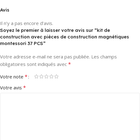
Avis
Il n’y a pas encore d’avis.
Soyez le premier à laisser votre avis sur “kit de
construction avec pièces de construction magnétiques
montessori 37 PCS”
Votre adresse e-mail ne sera pas publiée.
Les champs
*
obligatoires sont indiqués avec
*
Votre note
*
Votre avis