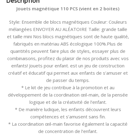
Description
Jouets magnétique 110 PCS (vient en 2 boites)
Style: Ensemble de blocs magnétiques Couleur: Couleurs
mélangées ENVOYER AU ALÉATOIRE Taille: grande taille
et taille mini Nos blocs magnétiques sont de haute qualité,
fabriqués en matériau ABS écologique 100%.Plus de
quantités peuvent faire plus de styles, essayer plus de
combinaisons, profitez du plaisir de nos produits avec vos
enfants! Jouets pour enfant. est un jeu de construction
créatif et éducatif qui permet aux enfants de s’amuser et
de passer du temps.
* Le kit de jeu contribue à la promotion et au
développement de la coordination œil-main, de la pensée
logique et de la créativité de l’enfant.
* De manière ludique, les enfants découvrent leurs
compétences et s’amusent sans fin.
* La coordination œil-main favorise également la capacité
de concentration de l’enfant.