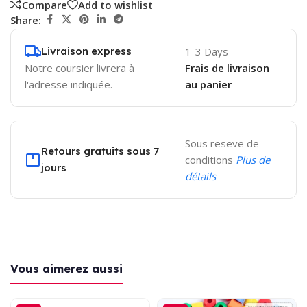
Compare
Add to wishlist
Share:
Livraison express
1-3 Days
Notre coursier livrera à
Frais de livraison
l'adresse indiquée.
au panier
Sous reseve de
Retours gratuits sous 7
conditions
Plus de
jours
détails
Vous aimerez aussi