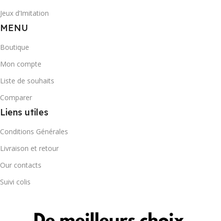
Jeux d’Imitation
MENU
Boutique
Mon compte
Liste de souhaits
Comparer
Liens utiles
Conditions Générales
Livraison et retour
Our contacts
Suivi colis