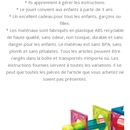
* Ils apprennent à gérer les instructions.
* Le jouet convient aux enfants à partir de 3 ans.
* Un excellent cadeau pour tous les enfants, garçons ou
filles.
* Les matériaux sont fabriqués en plastique ABS recyclable
de haute qualité, sans odeur, non toxique, durable et sans
danger pour les enfants. Le matériau est sans BPA, sans
plomb et sans phtalates. Tous les articles peuvent être
rangés dans la boîte et transportés n’importe où. Les
instructions fournies servent à toutes les variations. Il se
peut que toutes les pièces de l’article que vous achetez ne
soient pas présentes.