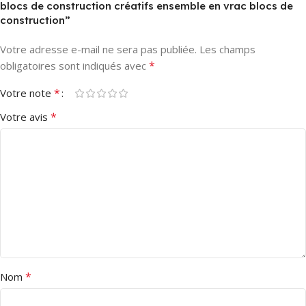
blocs de construction créatifs ensemble en vrac blocs de
construction”
Votre adresse e-mail ne sera pas publiée.
Les champs
*
obligatoires sont indiqués avec
*
Votre note
*
Votre avis
*
Nom