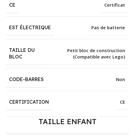
CE
Certificat
EST ÉLECTRIQUE
Pas de batterie
TAILLE DU
Petit bloc de construction
(Compatible avec Lego)
BLOC
CODE-BARRES
Non
CERTIFICATION
CE
TAILLE ENFANT