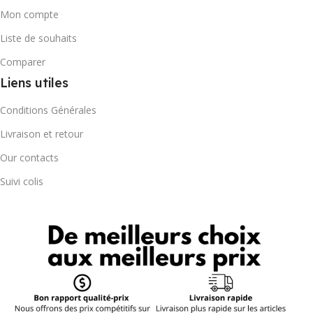
Mon compte
Liste de souhaits
Comparer
Liens utiles
Conditions Générales
Livraison et retour
Our contacts
Suivi colis