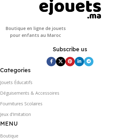
Boutique en ligne de jouets
pour enfants au Maroc
Subscribe us
Categories
Jouets Éducatifs
Déguisements & Accessoires
Fournitures Scolaires
Jeux d’Imitation
MENU
Boutique