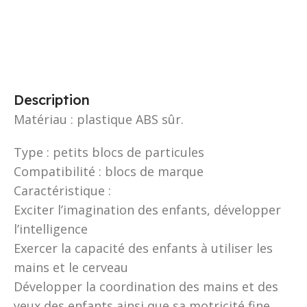
Description
Matériau : plastique ABS sûr.
Type : petits blocs de particules
Compatibilité : blocs de marque
Caractéristique :
Exciter l’imagination des enfants, développer
l’intelligence
Exercer la capacité des enfants à utiliser les
mains et le cerveau
Développer la coordination des mains et des
yeux des enfants ainsi que sa motricité fine