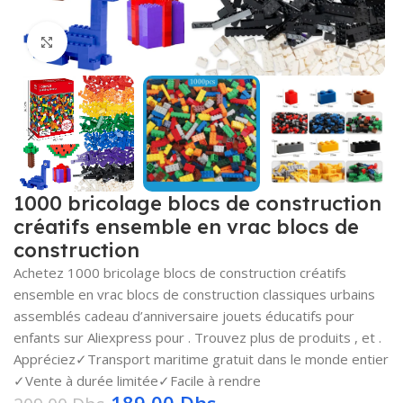
Click to enlarge
1000 bricolage blocs de construction
créatifs ensemble en vrac blocs de
construction
Achetez 1000 bricolage blocs de construction créatifs
ensemble en vrac blocs de construction classiques urbains
assemblés cadeau d’anniversaire jouets éducatifs pour
enfants sur Aliexpress pour . Trouvez plus de produits , et .
Appréciez✓Transport maritime gratuit dans le monde entier
✓Vente à durée limitée✓Facile à rendre