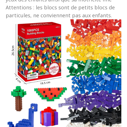
Attentions : les blocs sont de petits blocs de
particules, ne conviennent pas aux enfants.