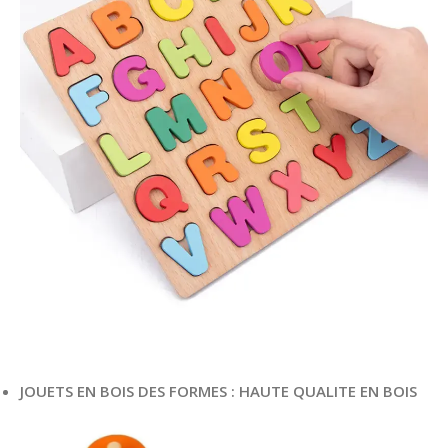
JOUETS EN BOIS DES FORMES : HAUTE QUALITE EN BOIS