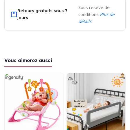
Sous reseve de
Retours gratuits sous 7
conditions
Plus de
jours
détails
Vous aimerez aussi