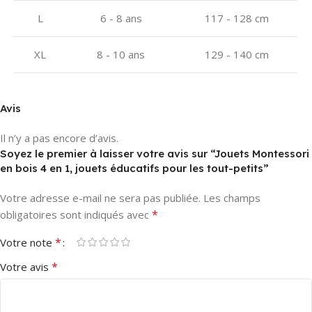
L
6 - 8 ans
117 - 128 cm
XL
8 - 10 ans
129 - 140 cm
Avis
Il n’y a pas encore d’avis.
Soyez le premier à laisser votre avis sur “Jouets Montessori
en bois 4 en 1, jouets éducatifs pour les tout-petits”
Votre adresse e-mail ne sera pas publiée.
Les champs
*
obligatoires sont indiqués avec
*
Votre note
*
Votre avis