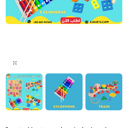
Click to enlarge