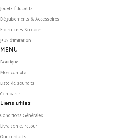
Jouets Éducatifs
Déguisements & Accessoires
Fournitures Scolaires
Jeux d’Imitation
MENU
Boutique
Mon compte
Liste de souhaits
Comparer
Liens utiles
Conditions Générales
Livraison et retour
Our contacts