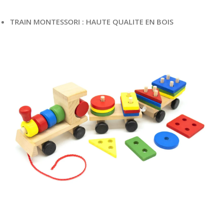
TRAIN MONTESSORI : HAUTE QUALITE EN BOIS