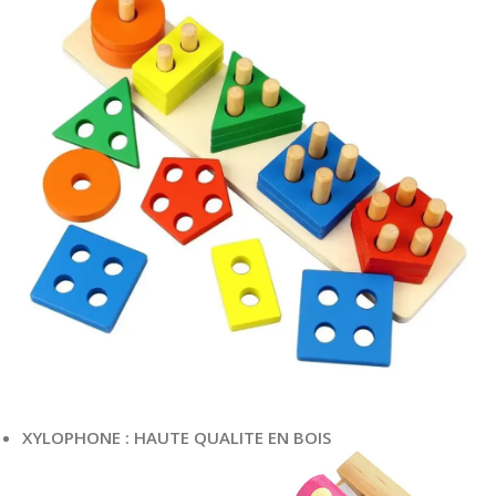
XYLOPHONE : HAUTE QUALITE EN BOIS