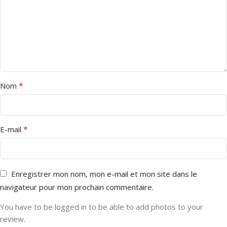
*
Nom
*
E-mail
Enregistrer mon nom, mon e-mail et mon site dans le
navigateur pour mon prochain commentaire.
You have to be logged in to be able to add photos to your
review.