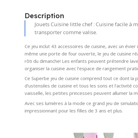
Description
Jouets Cuisine little chef : Cuisine facile 
transporter comme valise.
Ce jeu inclut 43 accessoires de cuisine, avec un évier
même une porte de four ouverte, le jeu de cuisine ré
rôti du dimanche! Les enfants peuvent prétendre lave
organiser la cuisine avec l’espace de rangement prati
Ce Superbe jeu de cuisine comprend tout ce dont la 
d’ustensiles de cuisine et tous les sons et l’activité 
vaisselle, les petites princesses peuvent allumer la
Avec ses lumières à la mode ce grand jeu de simulatio
impressionnant pour les filles de 3 ans et plus.