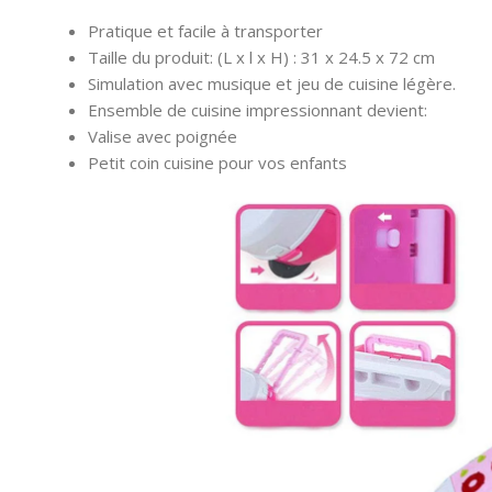
Pratique et facile à transporter
Taille du produit: (L x l x H) : 31 x 24.5 x 72 cm
Simulation avec musique et jeu de cuisine légère.
Ensemble de cuisine impressionnant devient:
Valise avec poignée
Petit coin cuisine pour vos enfants