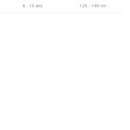
8 - 10 ans
129 - 140 cm