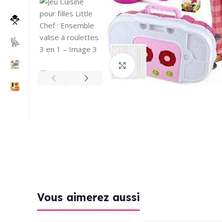
Click to enlarge
Vous aimerez aussi