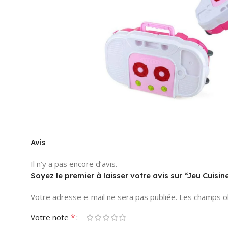
Avis
Il n’y a pas encore d’avis.
Soyez le premier à laisser votre avis sur “Jeu Cuisine
Votre adresse e-mail ne sera pas publiée.
Les champs ob
*
Votre note