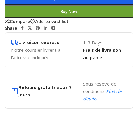
Buy Now
Compare
Add to wishlist
Share:
Livraison express
1-3 Days
Notre coursier livrera à
Frais de livraison
l'adresse indiquée.
au panier
Sous reseve de
Retours gratuits sous 7
conditions
Plus de
jours
détails