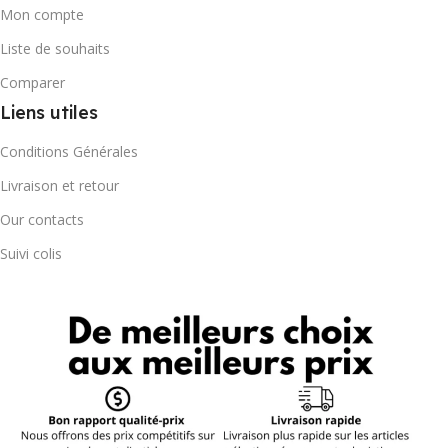
Mon compte
Liste de souhaits
Comparer
Liens utiles
Conditions Générales
Livraison et retour
Our contacts
Suivi colis