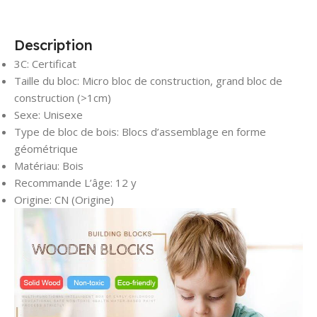
Description
3C:
Certificat
Taille du bloc:
Micro bloc de construction, grand bloc de
construction (>1cm)
Sexe:
Unisexe
Type de bloc de bois:
Blocs d’assemblage en forme
géométrique
Matériau:
Bois
Recommande L’âge:
12 y
Origine:
CN (Origine)