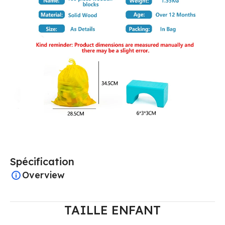
Spécification
Overview
TAILLE ENFANT