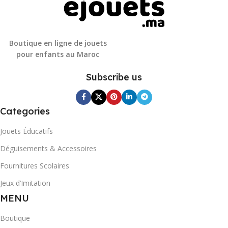
Boutique en ligne de jouets
pour enfants au Maroc
Subscribe us
Categories
Jouets Éducatifs
Déguisements & Accessoires
Fournitures Scolaires
Jeux d’Imitation
MENU
Boutique