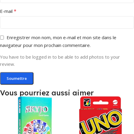
*
E-mail
Enregistrer mon nom, mon e-mail et mon site dans le
navigateur pour mon prochain commentaire.
You have to be logged in to be able to add photos to your
review.
Vous pourriez aussi aimer