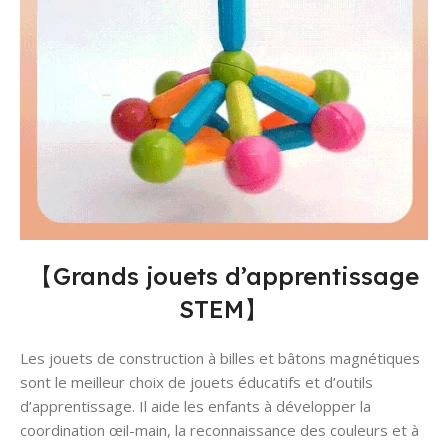
【Grands jouets d’apprentissage
STEM】
Les jouets de construction à billes et bâtons magnétiques
sont le meilleur choix de jouets éducatifs et d’outils
d’apprentissage. Il aide les enfants à développer la
coordination œil-main, la reconnaissance des couleurs et à