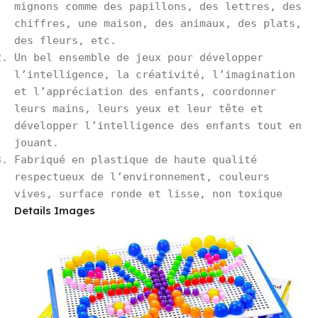
mignons comme des papillons, des lettres, des
chiffres, une maison, des animaux, des plats,
des fleurs, etc.
Un bel ensemble de jeux pour développer
l’intelligence, la créativité, l’imagination
et l’appréciation des enfants, coordonner
leurs mains, leurs yeux et leur tête et
développer l’intelligence des enfants tout en
jouant.
Fabriqué en plastique de haute qualité
respectueux de l’environnement, couleurs
vives, surface ronde et lisse, non toxique
Details Images