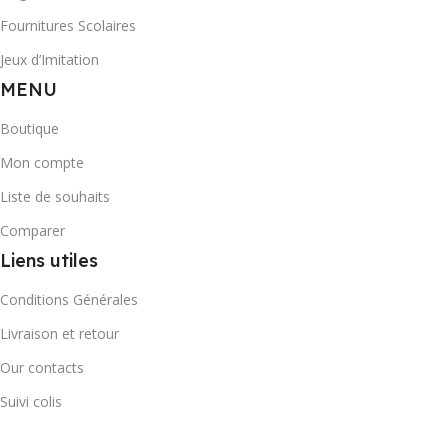
Fournitures Scolaires
Jeux d’Imitation
MENU
Boutique
Mon compte
Liste de souhaits
Comparer
Liens utiles
Conditions Générales
Livraison et retour
Our contacts
Suivi colis