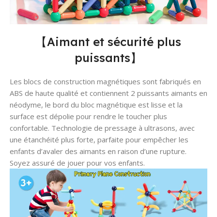
【Aimant et sécurité plus
puissants】
Les blocs de construction magnétiques sont fabriqués en
ABS de haute qualité et contiennent 2 puissants aimants en
néodyme, le bord du bloc magnétique est lisse et la
surface est dépolie pour rendre le toucher plus
confortable. Technologie de pressage à ultrasons, avec
une étanchéité plus forte, parfaite pour empêcher les
enfants d’avaler des aimants en raison d’une rupture.
Soyez assuré de jouer pour vos enfants.