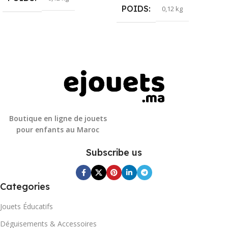
POIDS
0,12 kg
Boutique en ligne de jouets
pour enfants au Maroc
Subscribe us
Categories
Jouets Éducatifs
Déguisements & Accessoires