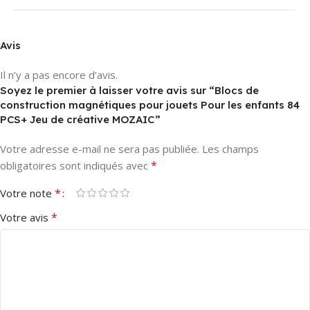
Avis
Il n’y a pas encore d’avis.
Soyez le premier à laisser votre avis sur “Blocs de
construction magnétiques pour jouets Pour les enfants 84
PCS+ Jeu de créative MOZAIC”
Votre adresse e-mail ne sera pas publiée.
Les champs
*
obligatoires sont indiqués avec
*
Votre note
*
Votre avis