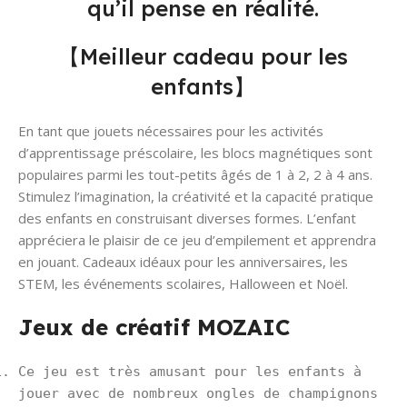
qu’il pense en réalité.
【Meilleur cadeau pour les
enfants】
En tant que jouets nécessaires pour les activités
d’apprentissage préscolaire, les blocs magnétiques sont
populaires parmi les tout-petits âgés de 1 à 2, 2 à 4 ans.
Stimulez l’imagination, la créativité et la capacité pratique
des enfants en construisant diverses formes. L’enfant
appréciera le plaisir de ce jeu d’empilement et apprendra
en jouant. Cadeaux idéaux pour les anniversaires, les
STEM, les événements scolaires, Halloween et Noël.
Jeux de créatif MOZAIC
Ce jeu est très amusant pour les enfants à
jouer avec de nombreux ongles de champignons