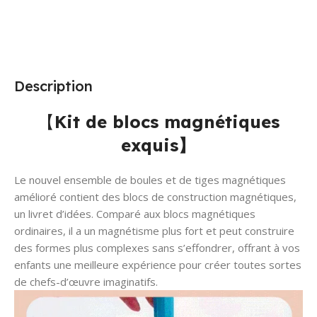
Description
【
Kit de blocs magnétiques
exquis】
Le nouvel ensemble de boules et de tiges magnétiques
amélioré contient des blocs de construction magnétiques,
un livret d’idées. Comparé aux blocs magnétiques
ordinaires, il a un magnétisme plus fort et peut construire
des formes plus complexes sans s’effondrer, offrant à vos
enfants une meilleure expérience pour créer toutes sortes
de chefs-d’œuvre imaginatifs.