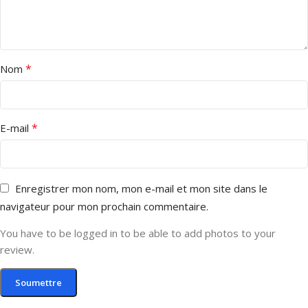
*
Nom
*
E-mail
Enregistrer mon nom, mon e-mail et mon site dans le
navigateur pour mon prochain commentaire.
You have to be logged in to be able to add photos to your
review.