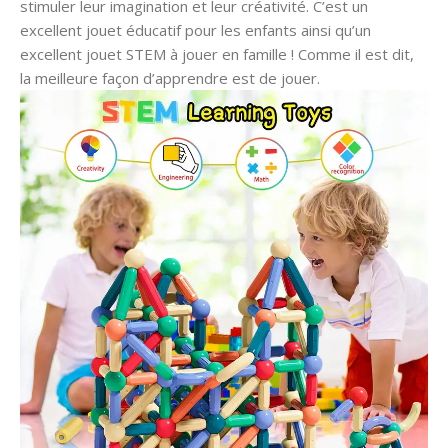
stimuler leur imagination et leur créativité. C’est un
excellent jouet éducatif pour les enfants ainsi qu’un
excellent jouet STEM à jouer en famille ! Comme il est dit,
la meilleure façon d’apprendre est de jouer.