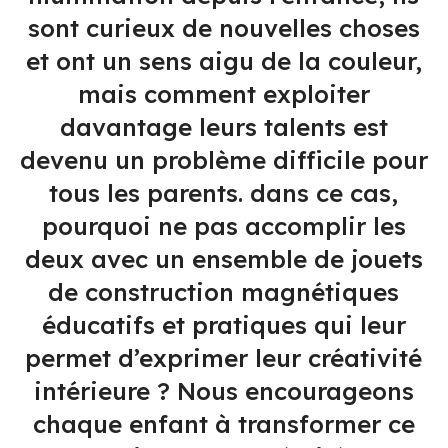
sont curieux de nouvelles choses
et ont un sens aigu de la couleur,
mais comment exploiter
davantage leurs talents est
devenu un problème difficile pour
tous les parents. dans ce cas,
pourquoi ne pas accomplir les
deux avec un ensemble de jouets
de construction magnétiques
éducatifs et pratiques qui leur
permet d’exprimer leur créativité
intérieure ? Nous encourageons
chaque enfant à transformer ce