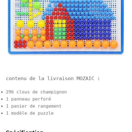
contenu de la livraison MOZAIC :
296 clous de champignon
1 panneau perforé
1 panier de rangement
1 modèle de puzzle