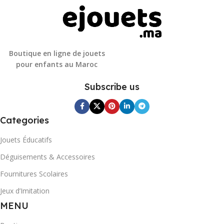
Boutique en ligne de jouets
pour enfants au Maroc
Subscribe us
Categories
Jouets Éducatifs
Déguisements & Accessoires
Fournitures Scolaires
Jeux d’Imitation
MENU