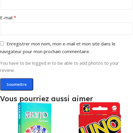
*
E-mail
Enregistrer mon nom, mon e-mail et mon site dans le
navigateur pour mon prochain commentaire.
You have to be logged in to be able to add photos to your
review.
Vous pourriez aussi aimer