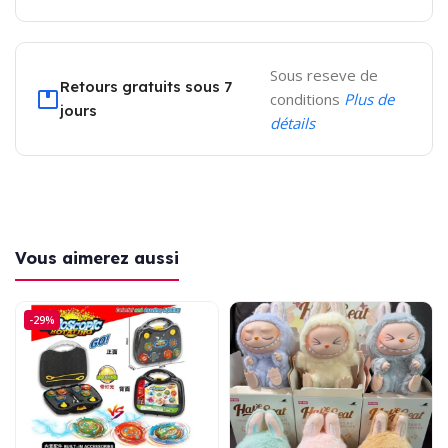
Sous reseve de
Retours gratuits sous 7
conditions
Plus de
jours
détails
Vous aimerez aussi
-29%