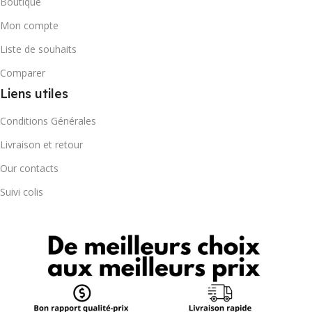
Boutique
Mon compte
Liste de souhaits
Comparer
Liens utiles
Conditions Générales
Livraison et retour
Our contacts
Suivi colis