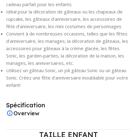
cadeau parfait pour les enfants.
Idéal pour la décoration de gâteaux ou les chapeaux de
cupcake, les gâteaux d’anniversaire, les accessoires de
fête d’anniversaire, les mini costumes de personnages
Convient à de nombreuses occasions, telles que les fêtes
d’anniversaire, les mariages, la décoration de gâteaux, les
accessoires pour gâteaux à la crème glacée, les fêtes
Sonic, les garden-parties, la décoration de la maison, les
mariages, les anniversaires, etc.
Utilisez un gâteau Sonic, un joli gâteau Sonic ou un gâteau
Sonic. Créez une fête d’anniversaire inoubliable pour votre
enfant!
Spécification
Overview
TAILLE ENFANT