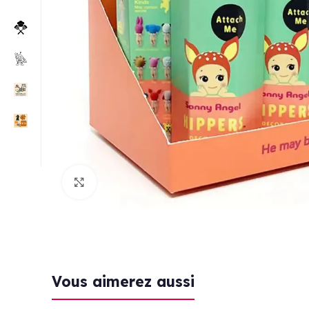
Click to enlarge
Vous aimerez aussi