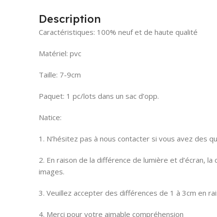
Description
Caractéristiques: 100% neuf et de haute qualité
Matériel: pvc
Taille: 7-9cm
Paquet: 1 pc/lots dans un sac d’opp.
Natice:
1. N’hésitez pas à nous contacter si vous avez des qu
2. En raison de la différence de lumière et d’écran, l
images.
3. Veuillez accepter des différences de 1 à 3cm en ra
4. Merci pour votre aimable compréhension