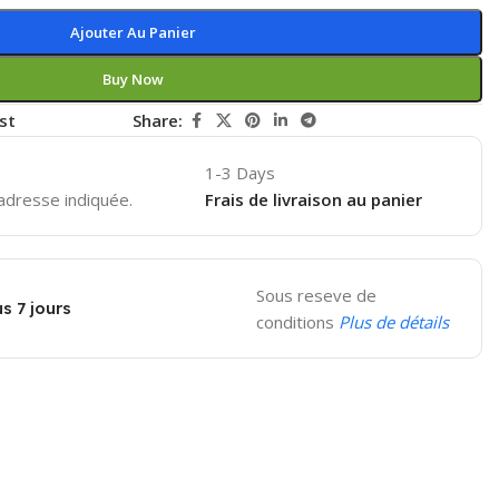
Ajouter Au Panier
Buy Now
st
Share:
1-3 Days
'adresse indiquée.
Frais de livraison au panier
Sous reseve de
s 7 jours
conditions
Plus de détails