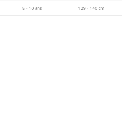
8 - 10 ans
129 - 140 cm