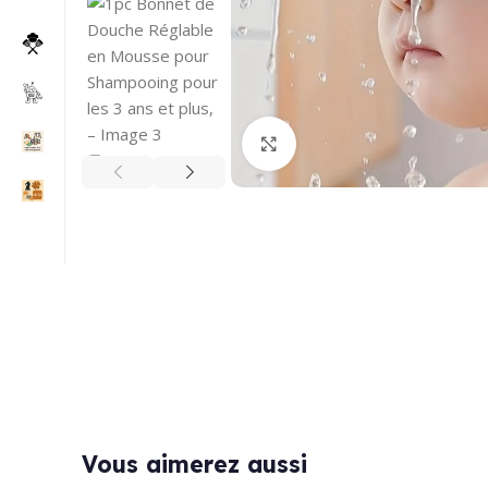
Click to enlarge
Vous aimerez aussi