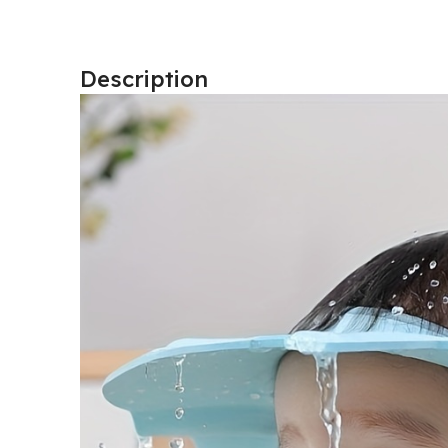
Description