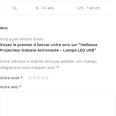
XL
8 - 10 ans
129 - 140 cm
Avis
Il n’y a pas encore d’avis.
Soyez le premier à laisser votre avis sur “Veilleuse
Projecteur Galaxie Astronaute – Lampe LED USB”
Votre adresse e-mail ne sera pas publiée.
Les champs
*
obligatoires sont indiqués avec
*
Votre note
*
Votre avis