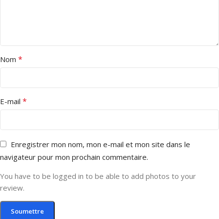
*
Nom
*
E-mail
Enregistrer mon nom, mon e-mail et mon site dans le
navigateur pour mon prochain commentaire.
You have to be logged in to be able to add photos to your
review.