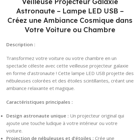
Veilleuse Projecteur Galaxie
Astronaute – Lampe LED USB –
Créez une Ambiance Cosmique dans
Votre Voiture ou Chambre
Description :
Transformez votre voiture ou votre chambre en un
spectacle céleste avec cette veilleuse projecteur galaxie
en forme d’astronaute ! Cette lampe LED USB projette des
nébuleuses colorées et des étoiles scintillantes, créant une
ambiance relaxante et magique.
Caractéristiques principales :
Design astronaute unique :
Un projecteur original qui
ajoute une touche ludique à votre intérieur ou votre
voiture.
Projection de nébuleuses et d’étoiles :
Crée une