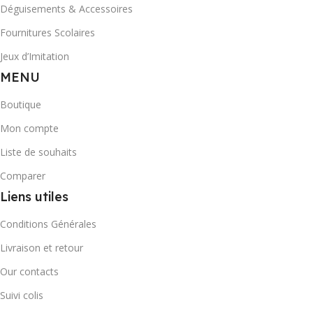
Déguisements & Accessoires
Fournitures Scolaires
Jeux d’Imitation
MENU
Boutique
Mon compte
Liste de souhaits
Comparer
Liens utiles
Conditions Générales
Livraison et retour
Our contacts
Suivi colis