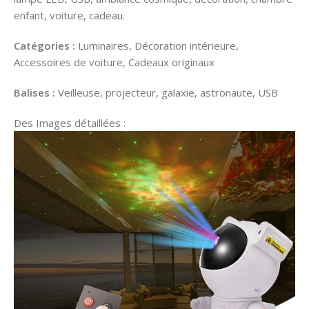
enfant, voiture, cadeau.
Catégories :
Luminaires, Décoration intérieure,
Accessoires de voiture, Cadeaux originaux
Balises :
Veilleuse, projecteur, galaxie, astronaute, USB
Des Images détaillées :