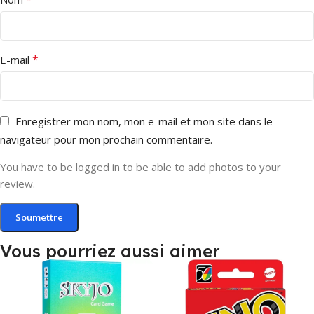
*
E-mail
Enregistrer mon nom, mon e-mail et mon site dans le
navigateur pour mon prochain commentaire.
You have to be logged in to be able to add photos to your
review.
Vous pourriez aussi aimer