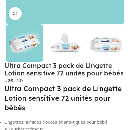
Click to enlarge
Ultra Compact 3 pack de Lingette
Lotion sensitive 72 unités pour bébés
UGS :
ND
Ultra Compact 3 pack de Lingette
Lotion sensitive 72 unités pour
bébés
Lingettes humides douces et anti-tiques pour bébé
♥ Toucher crémeux