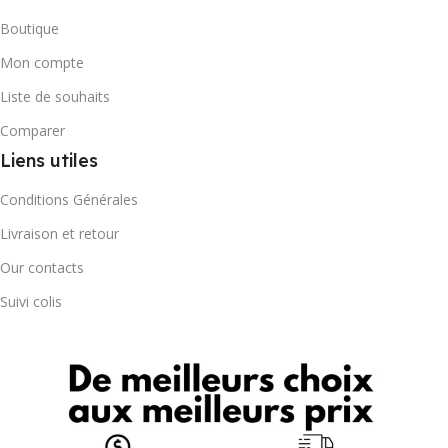
Boutique
Mon compte
Liste de souhaits
Comparer
Liens utiles
Conditions Générales
Livraison et retour
Our contacts
Suivi colis