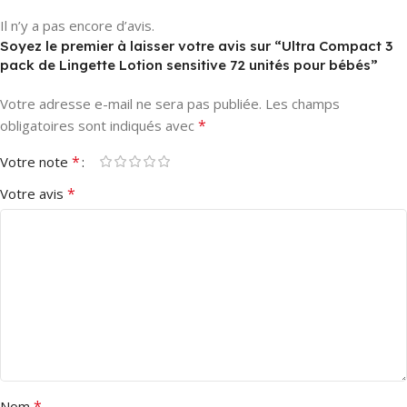
Il n’y a pas encore d’avis.
Soyez le premier à laisser votre avis sur “Ultra Compact 3
pack de Lingette Lotion sensitive 72 unités pour bébés”
Votre adresse e-mail ne sera pas publiée.
Les champs
*
obligatoires sont indiqués avec
*
Votre note
*
Votre avis
*
Nom