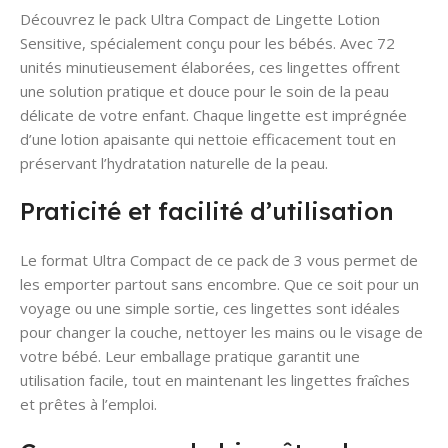
Découvrez le pack Ultra Compact de Lingette Lotion
Sensitive, spécialement conçu pour les bébés. Avec 72
unités minutieusement élaborées, ces lingettes offrent
une solution pratique et douce pour le soin de la peau
délicate de votre enfant. Chaque lingette est imprégnée
d’une lotion apaisante qui nettoie efficacement tout en
préservant l’hydratation naturelle de la peau.
Praticité et facilité d’utilisation
Le format Ultra Compact de ce pack de 3 vous permet de
les emporter partout sans encombre. Que ce soit pour un
voyage ou une simple sortie, ces lingettes sont idéales
pour changer la couche, nettoyer les mains ou le visage de
votre bébé. Leur emballage pratique garantit une
utilisation facile, tout en maintenant les lingettes fraîches
et prêtes à l’emploi.