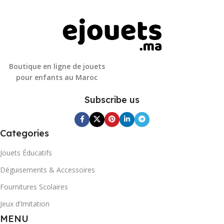
Boutique en ligne de jouets
pour enfants au Maroc
Subscribe us
Categories
Jouets Éducatifs
Déguisements & Accessoires
Fournitures Scolaires
Jeux d’Imitation
MENU