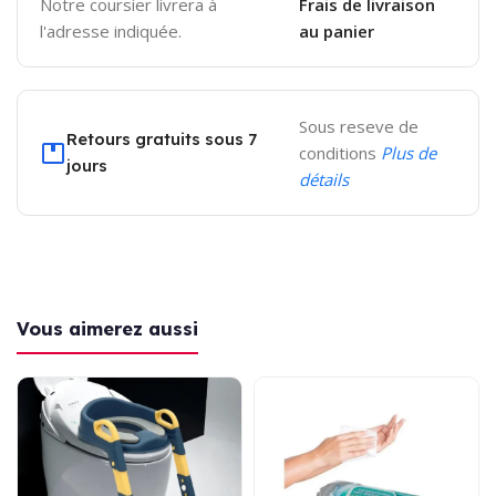
Notre coursier livrera à
Frais de livraison
l'adresse indiquée.
au panier
Sous reseve de
Retours gratuits sous 7
conditions
Plus de
jours
détails
Vous aimerez aussi