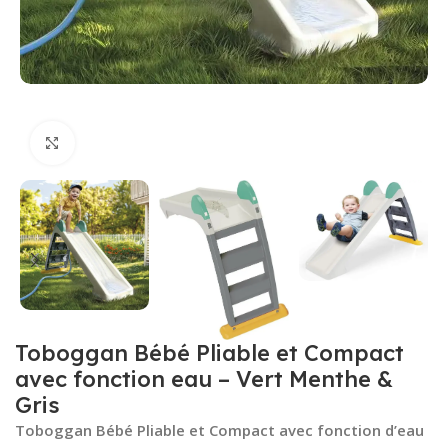
Click to enlarge
Toboggan Bébé Pliable et Compact
avec fonction eau – Vert Menthe &
Gris
Toboggan Bébé Pliable et Compact avec fonction d’eau