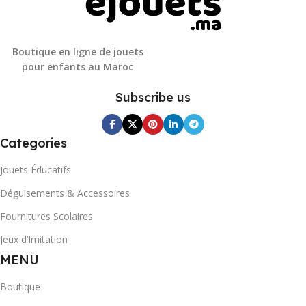
Boutique en ligne de jouets
pour enfants au Maroc
Subscribe us
Categories
Jouets Éducatifs
Déguisements & Accessoires
Fournitures Scolaires
Jeux d’Imitation
MENU
Boutique