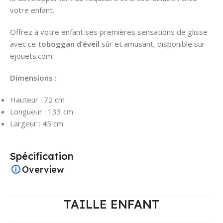
votre enfant.
Offrez à votre enfant ses premières sensations de glisse
avec ce
toboggan d’éveil
sûr et amusant, disponible sur
ejouets.com.
Dimensions :
Hauteur : 72 cm
Longueur : 133 cm
Largeur : 45 cm
Spécification
Overview
TAILLE ENFANT