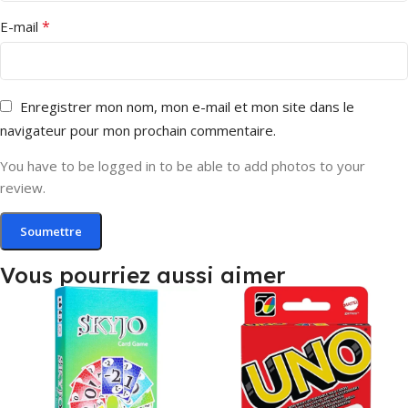
*
E-mail
Enregistrer mon nom, mon e-mail et mon site dans le
navigateur pour mon prochain commentaire.
You have to be logged in to be able to add photos to your
review.
Vous pourriez aussi aimer