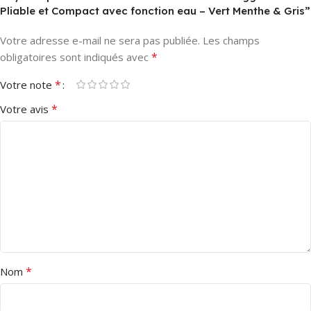
Pliable et Compact avec fonction eau – Vert Menthe & Gris”
Votre adresse e-mail ne sera pas publiée.
Les champs
*
obligatoires sont indiqués avec
*
Votre note
*
Votre avis
*
Nom