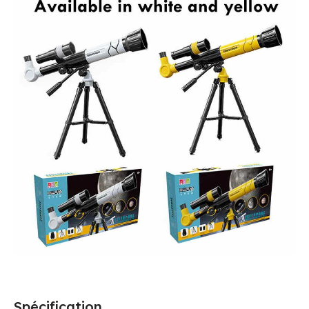
Spécification