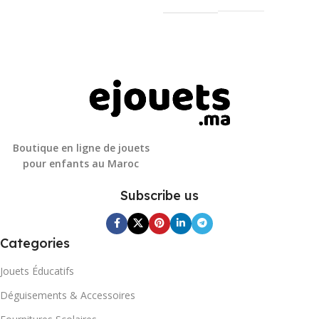
Boutique en ligne de jouets
pour enfants au Maroc
Subscribe us
Categories
Jouets Éducatifs
Déguisements & Accessoires