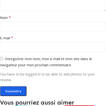
*
Nom
*
E-mail
Enregistrer mon nom, mon e-mail et mon site dans le
navigateur pour mon prochain commentaire.
You have to be logged in to be able to add photos to your
review.
Vous pourriez aussi aimer