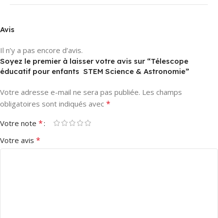
Avis
Il n’y a pas encore d’avis.
Soyez le premier à laisser votre avis sur “Télescope
éducatif pour enfants  STEM Science & Astronomie”
Votre adresse e-mail ne sera pas publiée.
Les champs
*
obligatoires sont indiqués avec
*
Votre note
*
Votre avis