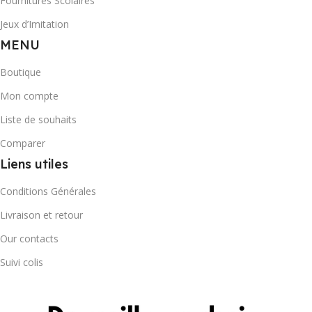
Fournitures Scolaires
Jeux d’Imitation
MENU
Boutique
Mon compte
Liste de souhaits
Comparer
Liens utiles
Conditions Générales
Livraison et retour
Our contacts
Suivi colis