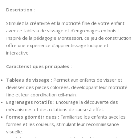
Description :
Stimulez la créativité et la motricité fine de votre enfant
avec ce tableau de vissage et d’engrenages en bois !
Inspiré de la pédagogie Montessori, ce jeu de construction
offre une expérience d’apprentissage ludique et
interactive.
Caractéristiques principales :
Tableau de vissage :
Permet aux enfants de visser et
dévisser des pièces colorées, développant leur motricité
fine et leur coordination œil-main.
Engrenages rotatifs :
Encourage la découverte des
mécanismes et des relations de cause à effet.
Formes géométriques :
Familiarise les enfants avec les
formes et les couleurs, stimulant leur reconnaissance
visuelle.