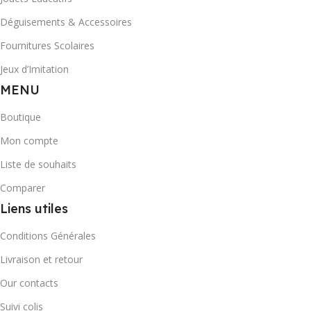
Déguisements & Accessoires
Fournitures Scolaires
Jeux d’Imitation
MENU
Boutique
Mon compte
Liste de souhaits
Comparer
Liens utiles
Conditions Générales
Livraison et retour
Our contacts
Suivi colis