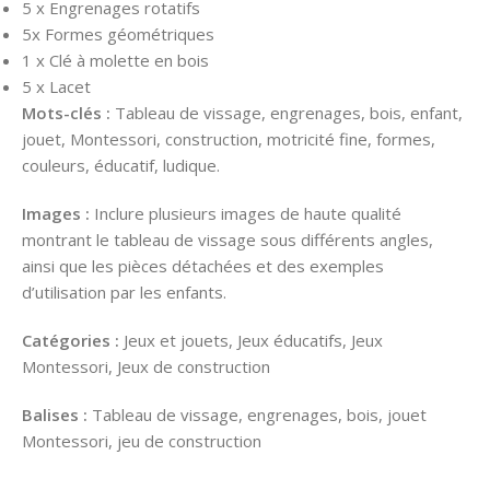
5 x Engrenages rotatifs
5x Formes géométriques
1 x Clé à molette en bois
5 x Lacet
Mots-clés :
Tableau de vissage, engrenages, bois, enfant,
jouet, Montessori, construction, motricité fine, formes,
couleurs, éducatif, ludique.
Images :
Inclure plusieurs images de haute qualité
montrant le tableau de vissage sous différents angles,
ainsi que les pièces détachées et des exemples
d’utilisation par les enfants.
Catégories :
Jeux et jouets, Jeux éducatifs, Jeux
Montessori, Jeux de construction
Balises :
Tableau de vissage, engrenages, bois, jouet
Montessori, jeu de construction