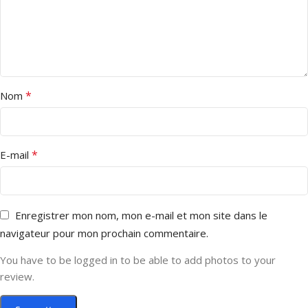
*
Nom
*
E-mail
Enregistrer mon nom, mon e-mail et mon site dans le
navigateur pour mon prochain commentaire.
You have to be logged in to be able to add photos to your
review.