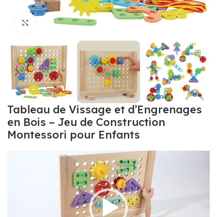
Click to enlarge
Tableau de Vissage et d’Engrenages
en Bois – Jeu de Construction
Montessori pour Enfants
Lecteur
vidéo