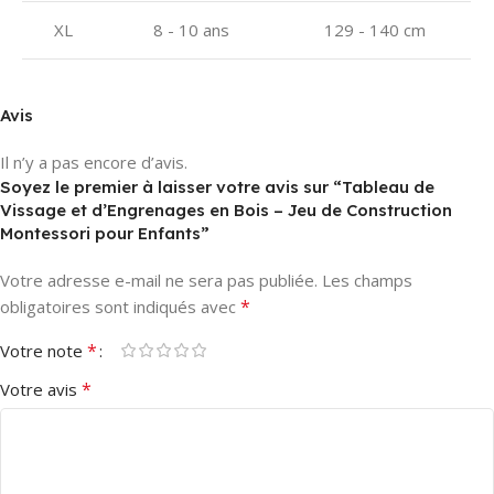
XL
8 - 10 ans
129 - 140 cm
Avis
Il n’y a pas encore d’avis.
Soyez le premier à laisser votre avis sur “Tableau de
Vissage et d’Engrenages en Bois – Jeu de Construction
Montessori pour Enfants”
Votre adresse e-mail ne sera pas publiée.
Les champs
*
obligatoires sont indiqués avec
*
Votre note
*
Votre avis