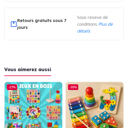
Sous reseve de
Retours gratuits sous 7
conditions
Plus de
jours
détails
Vous aimerez aussi
-27%
-38%