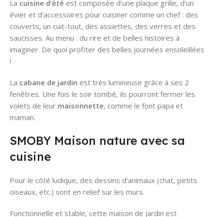
La
cuisine d’été
est composée d’une plaque grille, d’un
évier et d’accessoires pour cuisiner comme un chef : des
couverts, un cuit-tout, des assiettes, des verres et des
saucisses. Au menu : du rire et de belles histoires à
imaginer. De quoi profiter des belles journées ensoleillées
!
La
cabane de jardin
est très lumineuse grâce à ses 2
fenêtres. Une fois le soir tombé, ils pourront fermer les
volets de leur
maisonnette
, comme le font papa et
maman.
SMOBY Maison nature avec sa
cuisine
Pour le côté ludique, des dessins d’animaux (chat, petits
oiseaux, etc.) sont en relief sur les murs.
Fonctionnelle et stable, cette maison de jardin est