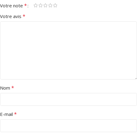
*
Votre note
*
Votre avis
*
Nom
*
E-mail