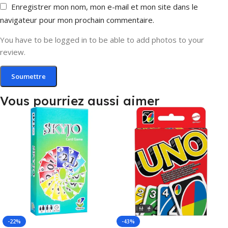
Enregistrer mon nom, mon e-mail et mon site dans le
navigateur pour mon prochain commentaire.
You have to be logged in to be able to add photos to your
review.
Vous pourriez aussi aimer
-22%
-43%