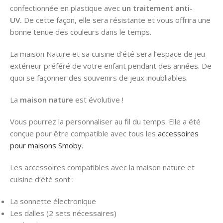
confectionnée en plastique avec
un traitement anti-
UV.
De cette façon, elle sera résistante et vous offrira une
bonne tenue des couleurs dans le temps.
La maison Nature et sa cuisine d’été sera l’espace de jeu
extérieur préféré de votre enfant pendant des années. De
quoi se façonner des souvenirs de jeux inoubliables.
La
maison nature
est évolutive !
Vous pourrez la personnaliser au fil du temps. Elle a été
conçue pour être compatible avec tous les
accessoires
pour maisons Smoby
.
Les accessoires compatibles avec la maison nature et
cuisine d’été sont :
La sonnette électronique
Les dalles (2 sets nécessaires)