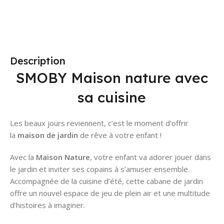
Description
SMOBY Maison nature avec
sa cuisine
Les beaux jours reviennent, c’est le moment d’offrir
la
maison de jardin
de rêve à votre enfant !
Avec la
Maison Nature
, votre enfant va adorer jouer dans
le jardin et inviter ses copains à s’amuser ensemble.
Accompagnée de la cuisine d’été, cette cabane de jardin
offre un nouvel espace de jeu de plein air et une multitude
d’histoires à imaginer.