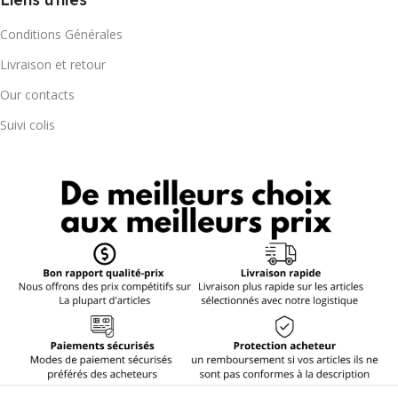
Conditions Générales
Livraison et retour
Our contacts
Suivi colis