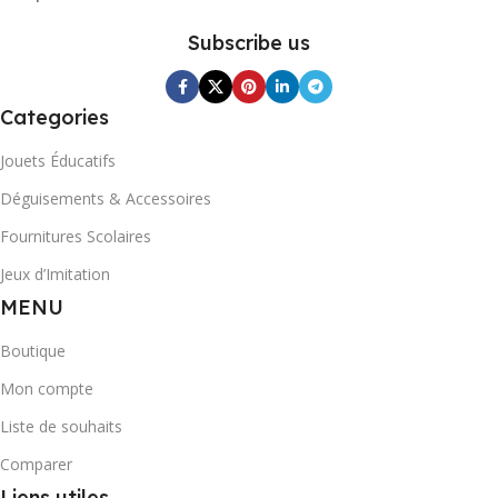
Subscribe us
Categories
Jouets Éducatifs
Déguisements & Accessoires
Fournitures Scolaires
Jeux d’Imitation
MENU
Boutique
Mon compte
Liste de souhaits
Comparer
Liens utiles