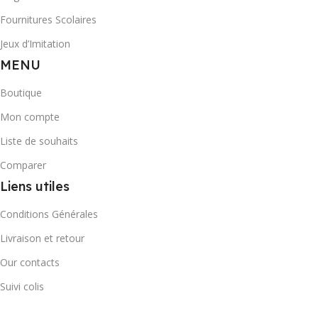
Fournitures Scolaires
Jeux d’Imitation
MENU
Boutique
Mon compte
Liste de souhaits
Comparer
Liens utiles
Conditions Générales
Livraison et retour
Our contacts
Suivi colis