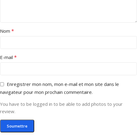
*
Nom
*
E-mail
Enregistrer mon nom, mon e-mail et mon site dans le
navigateur pour mon prochain commentaire.
You have to be logged in to be able to add photos to your
review.