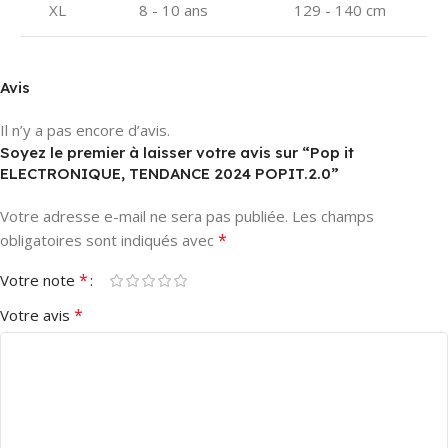
XL
8 - 10 ans
129 - 140 cm
Avis
Il n’y a pas encore d’avis.
Soyez le premier à laisser votre avis sur “Pop it
ELECTRONIQUE, TENDANCE 2024 POPIT.2.0”
Votre adresse e-mail ne sera pas publiée.
Les champs
*
obligatoires sont indiqués avec
*
Votre note
*
Votre avis