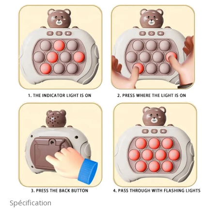
Spécification