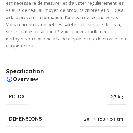
est nécessaire de mesurer et d’ajuster régulièrement les
valeurs de l’eau au moyen de produits chlorés et pH. Cela
aide à prévenir la formation d’une eau de piscine verte.
Vous rencontrez de petites saletés à la surface de l’eau,
sur les parois ou au fond ? Vous pouvez facilement
nettoyer votre piscine à l’aide d’épuisettes, de brosses ou
d’aspirateurs.
Spécification
Overview
POIDS
2,7 kg
DIMENSIONS
201 × 150 × 51 cm