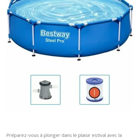
Préparez-vous à plonger dans le plaisir estival avec la