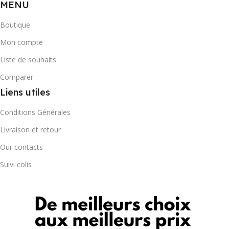
MENU
Boutique
Mon compte
Liste de souhaits
Comparer
Liens utiles
Conditions Générales
Livraison et retour
Our contacts
Suivi colis