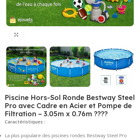
Click to enlarge
Piscine Hors-Sol Ronde Bestway Steel
Pro avec Cadre en Acier et Pompe de
Filtration – 3.05m x 0.76m ????
Caractéristiques :
La plus populaire des piscines rondes Bestway Steel Pro