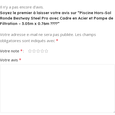
Il n’y a pas encore d’avis.
Soyez le premier à laisser votre avis sur “Piscine Hors-Sol
Ronde Bestway Steel Pro avec Cadre en Acier et Pompe de
Filtration – 3.05m x 0.76m ????”
Votre adresse e-mail ne sera pas publiée.
Les champs
*
obligatoires sont indiqués avec
*
Votre note
*
Votre avis