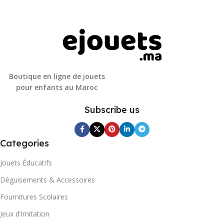
Boutique en ligne de jouets
pour enfants au Maroc
Subscribe us
Categories
Jouets Éducatifs
Déguisements & Accessoires
Fournitures Scolaires
Jeux d’Imitation