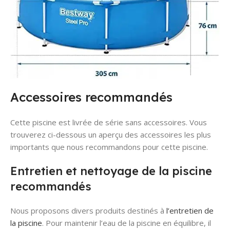
Accessoires recommandés
Cette piscine est livrée de série sans accessoires. Vous
trouverez ci-dessous un aperçu des accessoires les plus
importants que nous recommandons pour cette piscine.
Entretien et nettoyage de la piscine
recommandés
Nous proposons divers produits destinés à
l’entretien de
la piscine
. Pour maintenir l’eau de la piscine en équilibre, il