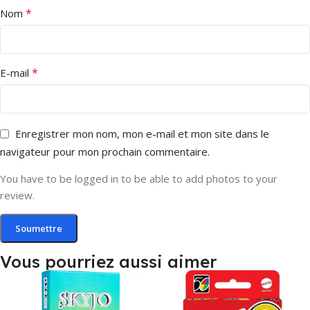
*
Nom
*
E-mail
Enregistrer mon nom, mon e-mail et mon site dans le
navigateur pour mon prochain commentaire.
You have to be logged in to be able to add photos to your
review.
Vous pourriez aussi aimer