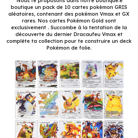
Nous te proposons dans notre boutique.e
boutique un pack de 10 cartes pokémon GRIS
aléatoires, contenant des pokémon Vmax et GX
rares. Nos cartes Pokémon Gold sont
exclusivement . Succombe à la tentation de la
découverte du dernier Dracaufeu Vmax et
complète ta collection pour te construire un deck
Pokémon de folie.