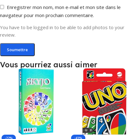
Enregistrer mon nom, mon e-mail et mon site dans le
navigateur pour mon prochain commentaire.
You have to be logged in to be able to add photos to your
review.
Vous pourriez aussi aimer
-22%
-43%