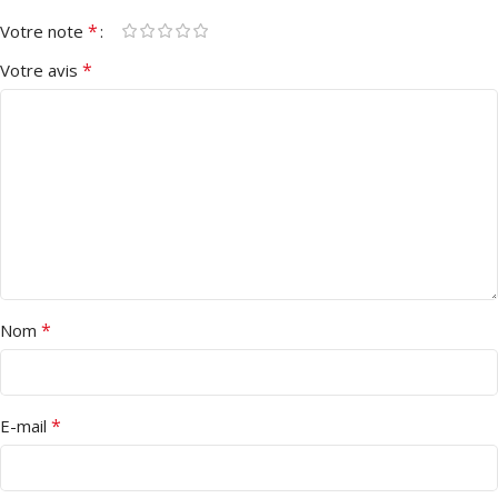
*
Votre note
*
Votre avis
*
Nom
*
E-mail