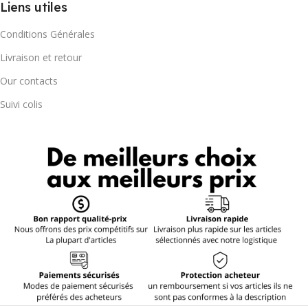
Liens utiles
Conditions Générales
Livraison et retour
Our contacts
Suivi colis