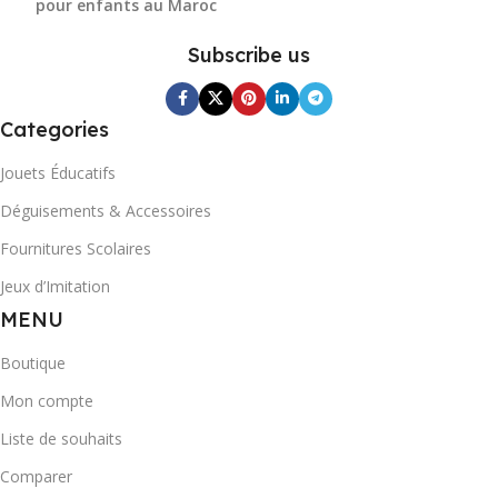
pour enfants au Maroc
Subscribe us
Categories
Jouets Éducatifs
Déguisements & Accessoires
Fournitures Scolaires
Jeux d’Imitation
MENU
Boutique
Mon compte
Liste de souhaits
Comparer