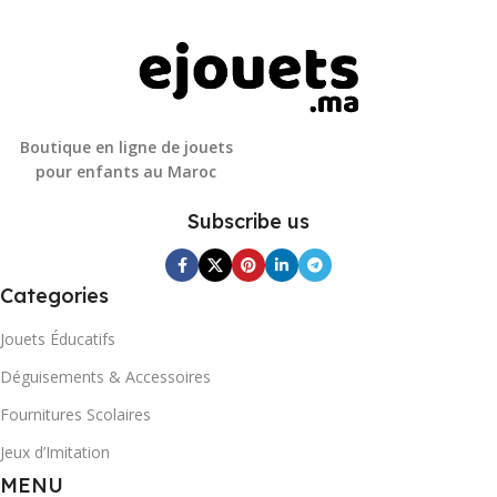
Boutique en ligne de jouets
pour enfants au Maroc
Subscribe us
Categories
Jouets Éducatifs
Déguisements & Accessoires
Fournitures Scolaires
Jeux d’Imitation
MENU