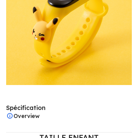
Spécification
Overview
TAILLE ENFANT