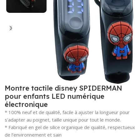
Montre tactile disney SPIDERMAN
pour enfants LED numérique
électronique
* 100% neuf et de qualité, facile à ajuster la longueur pour
s’adapter au poignet, taille unique pour tout le monde.
* Fabriqué en gel de silice organique de qualité, respectueux
de l’environnement et sain