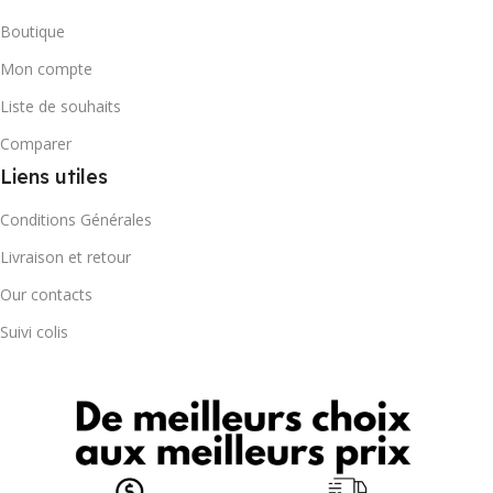
Boutique
Mon compte
Liste de souhaits
Comparer
Liens utiles
Conditions Générales
Livraison et retour
Our contacts
Suivi colis