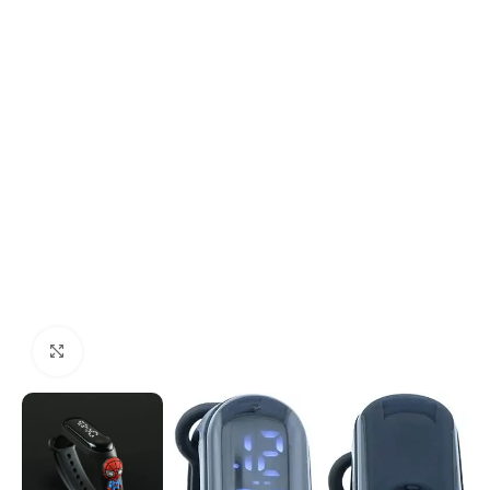
Click to enlarge