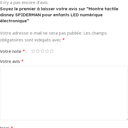
Il n’y a pas encore d’avis.
Soyez le premier à laisser votre avis sur “Montre tactile
disney SPIDERMAN pour enfants LED numérique
électronique”
Votre adresse e-mail ne sera pas publiée.
Les champs
*
obligatoires sont indiqués avec
*
Votre note
*
Votre avis
*
Nom