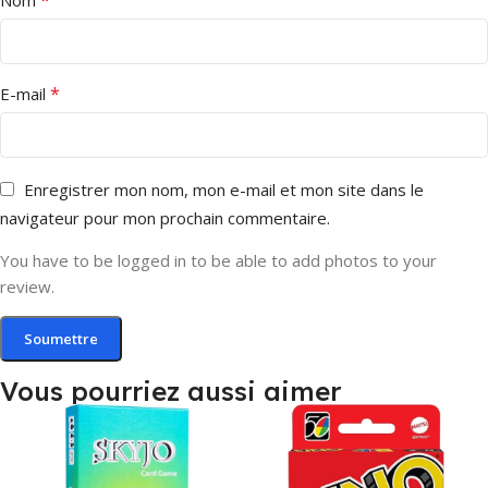
*
E-mail
Enregistrer mon nom, mon e-mail et mon site dans le
navigateur pour mon prochain commentaire.
You have to be logged in to be able to add photos to your
review.
Vous pourriez aussi aimer