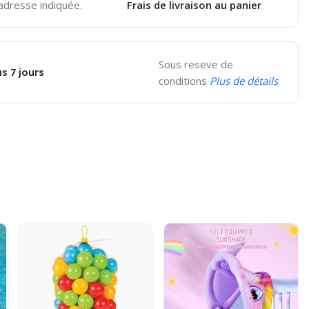
'adresse indiquée.
Frais de livraison au panier
Sous reseve de
s 7 jours
conditions
Plus de détails