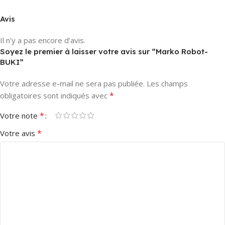
Avis
Il n’y a pas encore d’avis.
Soyez le premier à laisser votre avis sur “Marko Robot-
BUKI”
Votre adresse e-mail ne sera pas publiée.
Les champs
*
obligatoires sont indiqués avec
*
Votre note
*
Votre avis