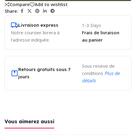
Compare
Add to wishlist
Share:
Livraison express
1-3 Days
Notre coursier livrera à
Frais de livraison
l'adresse indiquée.
au panier
Sous reseve de
Retours gratuits sous 7
conditions
Plus de
jours
détails
Vous aimerez aussi