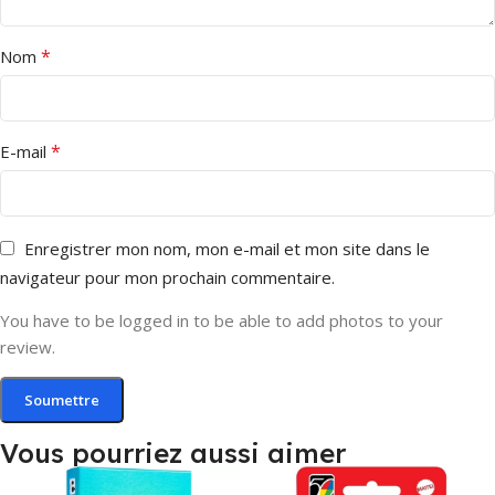
*
Nom
*
E-mail
Enregistrer mon nom, mon e-mail et mon site dans le
navigateur pour mon prochain commentaire.
You have to be logged in to be able to add photos to your
review.
Vous pourriez aussi aimer