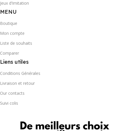
Jeux d’Imitation
MENU
Boutique
Mon compte
Liste de souhaits
Comparer
Liens utiles
Conditions Générales
Livraison et retour
Our contacts
Suivi colis