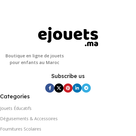
Boutique en ligne de jouets
pour enfants au Maroc
Subscribe us
Categories
Jouets Éducatifs
Déguisements & Accessoires
Fournitures Scolaires