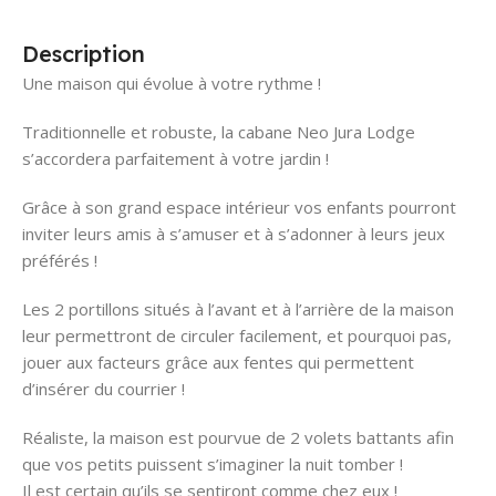
Description
Une maison qui évolue à votre rythme !
Traditionnelle et robuste, la cabane Neo Jura Lodge
s’accordera parfaitement à votre jardin !
Grâce à son grand espace intérieur vos enfants pourront
inviter leurs amis à s’amuser et à s’adonner à leurs jeux
préférés !
Les 2 portillons situés à l’avant et à l’arrière de la maison
leur permettront de circuler facilement, et pourquoi pas,
jouer aux facteurs grâce aux fentes qui permettent
d’insérer du courrier !
Réaliste, la maison est pourvue de 2 volets battants afin
que vos petits puissent s’imaginer la nuit tomber !
Il est certain qu’ils se sentiront comme chez eux !