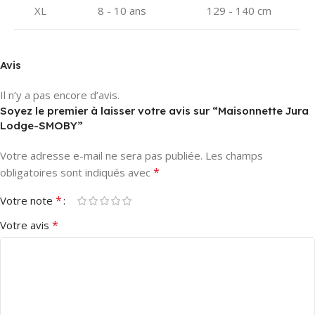
XL
8 - 10 ans
129 - 140 cm
Avis
Il n’y a pas encore d’avis.
Soyez le premier à laisser votre avis sur “Maisonnette Jura
Lodge-SMOBY”
Votre adresse e-mail ne sera pas publiée.
Les champs
*
obligatoires sont indiqués avec
*
Votre note
*
Votre avis