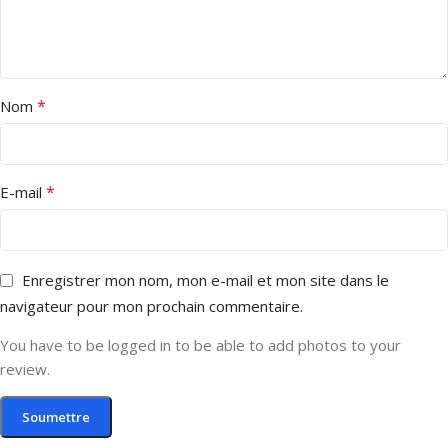
*
Nom
*
E-mail
Enregistrer mon nom, mon e-mail et mon site dans le
navigateur pour mon prochain commentaire.
You have to be logged in to be able to add photos to your
review.