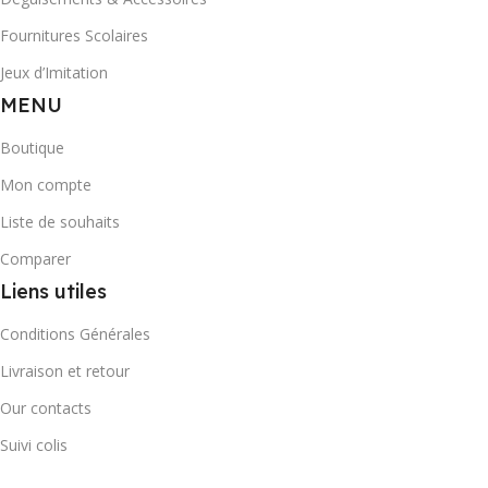
Fournitures Scolaires
Jeux d’Imitation
MENU
Boutique
Mon compte
Liste de souhaits
Comparer
Liens utiles
Conditions Générales
Livraison et retour
Our contacts
Suivi colis