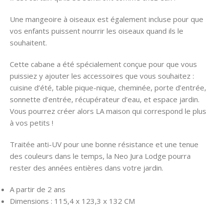
Une mangeoire à oiseaux est également incluse pour que
vos enfants puissent nourrir les oiseaux quand ils le
souhaitent.
Cette cabane a été spécialement conçue pour que vous
puissiez y ajouter les accessoires que vous souhaitez :
cuisine d’été, table pique-nique, cheminée, porte d’entrée,
sonnette d’entrée, récupérateur d’eau, et espace jardin.
Vous pourrez créer alors LA maison qui correspond le plus
à vos petits !
Traitée anti-UV pour une bonne résistance et une tenue
des couleurs dans le temps, la Neo Jura Lodge pourra
rester des années entières dans votre jardin.
A partir de 2 ans
Dimensions : 115,4 x 123,3 x 132 CM