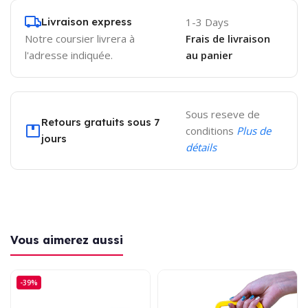
Livraison express
1-3 Days
Notre coursier livrera à
Frais de livraison
l'adresse indiquée.
au panier
Sous reseve de
Retours gratuits sous 7
conditions
Plus de
jours
détails
Vous aimerez aussi
-39%