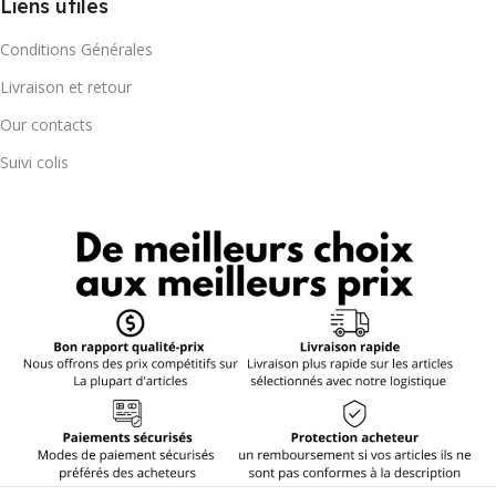
Liens utiles
Conditions Générales
Livraison et retour
Our contacts
Suivi colis