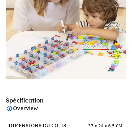
Spécification
Overview
DIMENSIONS DU COLIS
37 x 24 x 6.5 CM