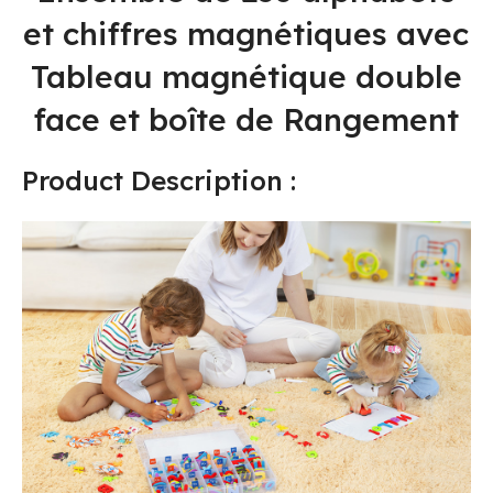
et chiffres magnétiques avec
Tableau magnétique double
face et boîte de Rangement
Product Description :