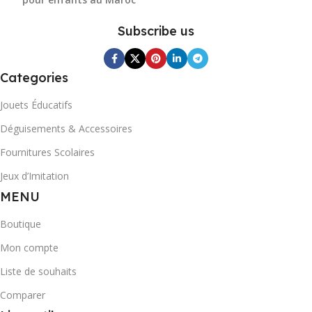
Subscribe us
Categories
Jouets Éducatifs
Déguisements & Accessoires
Fournitures Scolaires
Jeux d’Imitation
MENU
Boutique
Mon compte
Liste de souhaits
Comparer