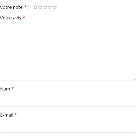
*
Votre note
*
Votre avis
*
Nom
*
E-mail