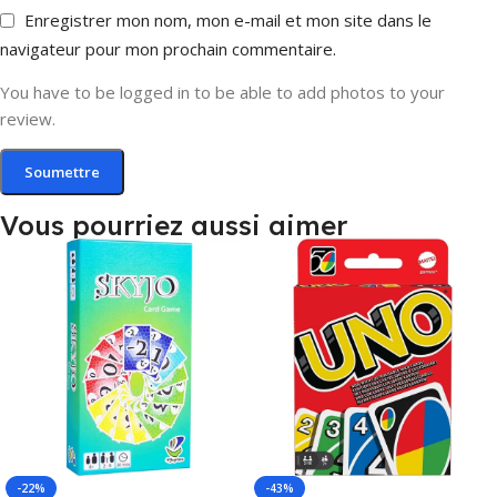
Enregistrer mon nom, mon e-mail et mon site dans le
navigateur pour mon prochain commentaire.
You have to be logged in to be able to add photos to your
review.
Vous pourriez aussi aimer
-22%
-43%