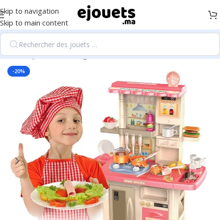
Skip to navigation
Skip to main content
Accueil
/
Jouets d'habillage
-20%