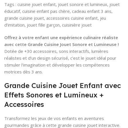
Tags : cuisine jouet enfant, jouet sonore et lumineux, jouet
éducatif, cuisine enfant pas chère, cadeau enfant 3 ans,
grande cuisine jouet, accessoires cuisine enfant, jeu
d’imitation, jouet fille garçon, cuisinière jouet
Offrez à votre enfant une expérience culinaire réaliste
avec cette Grande Cuisine Jouet Sonore et Lumineuse !
Dotée de +30 accessoires, sons interactifs, lumières
réalistes et d’un design sécurisé, c’est le jouet idéal pour
stimuler l’imagination et développer les compétences
motrices dès 3 ans.
Grande Cuisine Jouet Enfant avec
Effets Sonores et Lumineux +
Accessoires
Transformez les jeux de vos enfants en aventures
gourmandes grâce à cette grande cuisine jouet interactive.