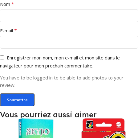
*
Nom
*
E-mail
Enregistrer mon nom, mon e-mail et mon site dans le
navigateur pour mon prochain commentaire.
You have to be logged in to be able to add photos to your
review.
Vous pourriez aussi aimer