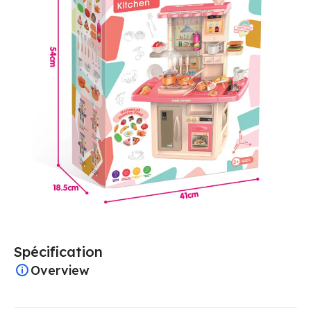
Spécification
Overview