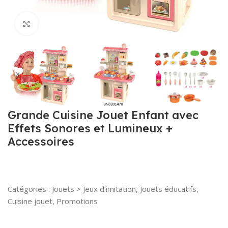
Click to enlarge
Grande Cuisine Jouet Enfant avec
Effets Sonores et Lumineux +
Accessoires
Catégories : Jouets > Jeux d’imitation, Jouets éducatifs,
Cuisine jouet, Promotions