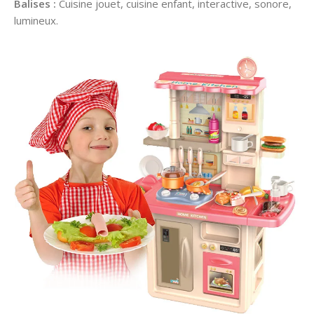
Balises :
Cuisine jouet, cuisine enfant, interactive, sonore,
lumineux.