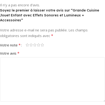
Il n’y a pas encore d’avis.
Soyez le premier à laisser votre avis sur “Grande Cuisine
Jouet Enfant avec Effets Sonores et Lumineux +
Accessoires”
Votre adresse e-mail ne sera pas publiée.
Les champs
*
obligatoires sont indiqués avec
*
Votre note
*
Votre avis