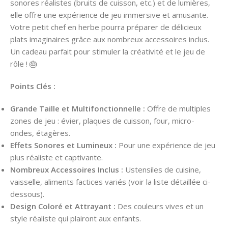
sonores réalistes (bruits de cuisson, etc.) et de lumières,
elle offre une expérience de jeu immersive et amusante.
Votre petit chef en herbe pourra préparer de délicieux
plats imaginaires grâce aux nombreux accessoires inclus.
Un cadeau parfait pour stimuler la créativité et le jeu de
rôle ! 🎂
Points Clés :
Grande Taille et Multifonctionnelle :
Offre de multiples
zones de jeu : évier, plaques de cuisson, four, micro-
ondes, étagères.
Effets Sonores et Lumineux :
Pour une expérience de jeu
plus réaliste et captivante.
Nombreux Accessoires Inclus :
Ustensiles de cuisine,
vaisselle, aliments factices variés (voir la liste détaillée ci-
dessous).
Design Coloré et Attrayant :
Des couleurs vives et un
style réaliste qui plairont aux enfants.