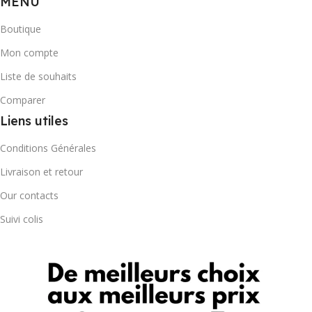
MENU
Boutique
Mon compte
Liste de souhaits
Comparer
Liens utiles
Conditions Générales
Livraison et retour
Our contacts
Suivi colis