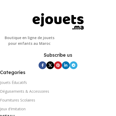
Boutique en ligne de jouets
pour enfants au Maroc
Subscribe us
Categories
Jouets Éducatifs
Déguisements & Accessoires
Fournitures Scolaires
Jeux d’Imitation