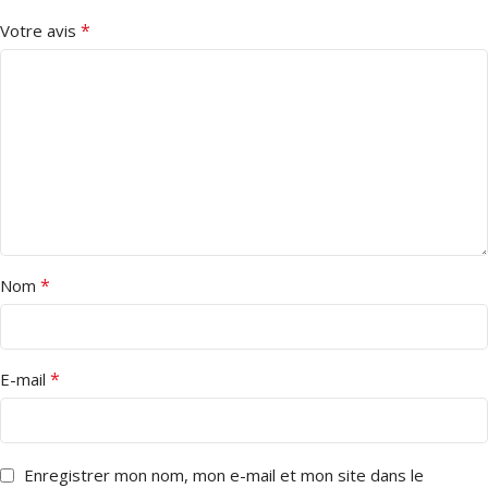
*
Votre avis
*
Nom
*
E-mail
Enregistrer mon nom, mon e-mail et mon site dans le