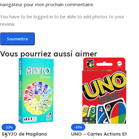
navigateur pour mon prochain commentaire.
You have to be logged in to be able to add photos to your
review.
Vous pourriez aussi aimer
-22%
-43%
SKYJO de Magilano
UNO – Cartes Actions Et