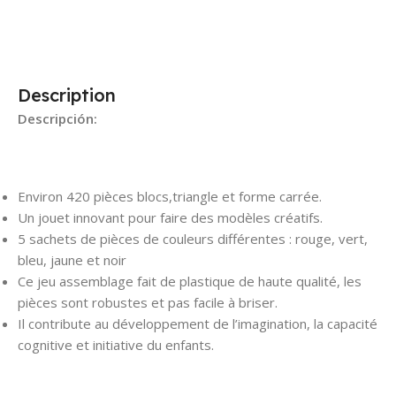
Description
Descripción:
Environ 420 pièces blocs,triangle et forme carrée.
Un jouet innovant pour faire des modèles créatifs.
5 sachets de pièces de couleurs différentes : rouge, vert,
bleu, jaune et noir
Ce jeu assemblage fait de plastique de haute qualité, les
pièces sont robustes et pas facile à briser.
Il contribute au développement de l’imagination, la capacité
cognitive et initiative du enfants.