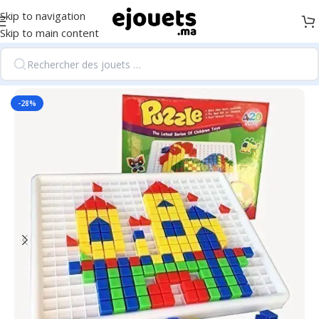
Skip to navigation
Skip to main content
Accueil
/
Loisirs créatifs
-28%