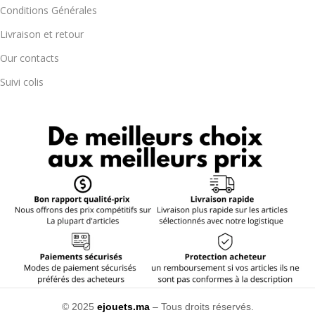
Conditions Générales
Livraison et retour
Our contacts
Suivi colis
© 2025
ejouets.ma
– Tous droits réservés.