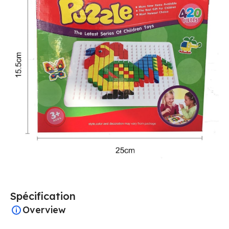
Spécification
Overview