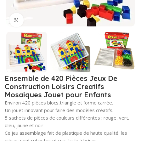
Click to enlarge
Ensemble de 420 Pièces Jeux De
Construction Loisirs Creatifs
Mosaiques Jouet pour Enfants
Environ 420 pièces blocs,triangle et forme carrée.
Un jouet innovant pour faire des modèles créatifs.
5 sachets de pièces de couleurs différentes : rouge, vert,
bleu, jaune et noir
Ce jeu assemblage fait de plastique de haute qualité, les
pièces sont robustes et pas facile à briser.