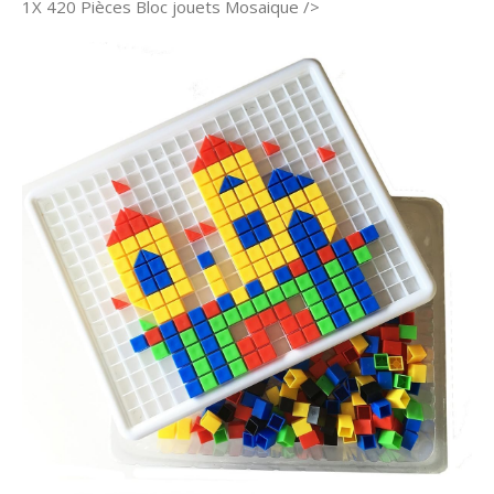
1X 420 Pièces Bloc jouets Mosaique />