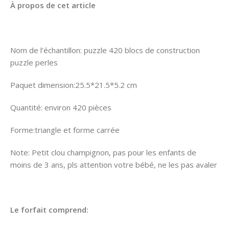
À propos de cet article
Nom de l’échantillon: puzzle 420 blocs de construction
puzzle perles
Paquet dimension:25.5*21.5*5.2 cm
Quantité: environ 420 pièces
Forme:triangle et forme carrée
Note: Petit clou champignon, pas pour les enfants de
moins de 3 ans, pls attention votre bébé, ne les pas avaler
Le forfait comprend: