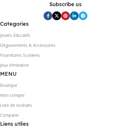
Subscribe us
Categories
Jouets Éducatifs
Déguisements & Accessoires
Fournitures Scolaires
Jeux d’Imitation
MENU
Boutique
Mon compte
Liste de souhaits
Comparer
Liens utiles