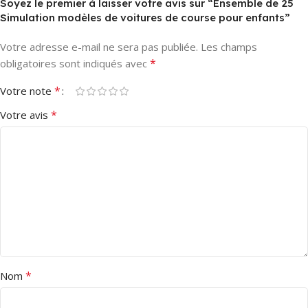
Soyez le premier à laisser votre avis sur “Ensemble de 25
Simulation modèles de voitures de course pour enfants”
Votre adresse e-mail ne sera pas publiée.
Les champs
*
obligatoires sont indiqués avec
*
Votre note
*
Votre avis
*
Nom