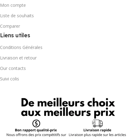
Mon compte
Liste de souhaits
Comparer
Liens utiles
Conditions Générales
Livraison et retour
Our contacts
Suivi colis