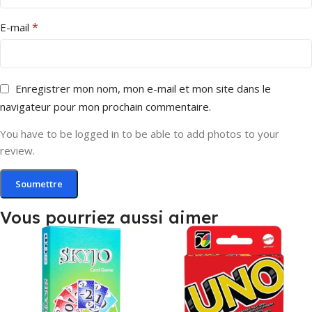
*
E-mail
Enregistrer mon nom, mon e-mail et mon site dans le
navigateur pour mon prochain commentaire.
You have to be logged in to be able to add photos to your
review.
Vous pourriez aussi aimer