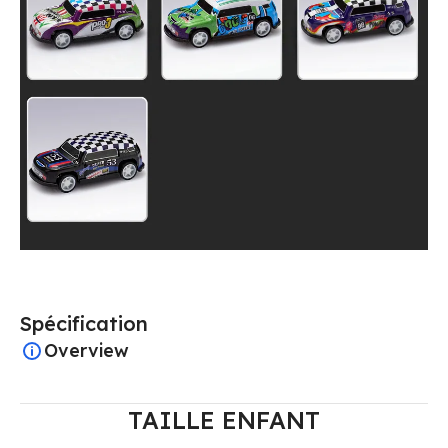
Spécification
Overview
TAILLE ENFANT