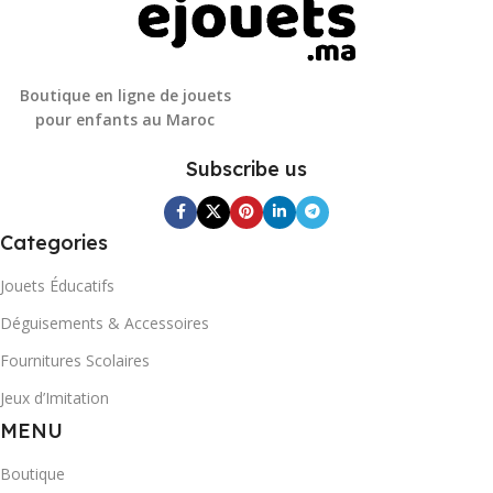
Boutique en ligne de jouets
pour enfants au Maroc
Subscribe us
Categories
Jouets Éducatifs
Déguisements & Accessoires
Fournitures Scolaires
Jeux d’Imitation
MENU
Boutique