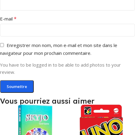
*
E-mail
Enregistrer mon nom, mon e-mail et mon site dans le
navigateur pour mon prochain commentaire.
You have to be logged in to be able to add photos to your
review.
Vous pourriez aussi aimer