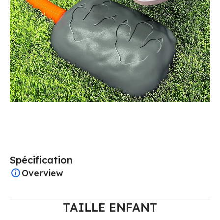
Spécification
Overview
TAILLE ENFANT