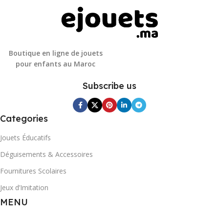
Boutique en ligne de jouets
pour enfants au Maroc
Subscribe us
Categories
Jouets Éducatifs
Déguisements & Accessoires
Fournitures Scolaires
Jeux d’Imitation
MENU