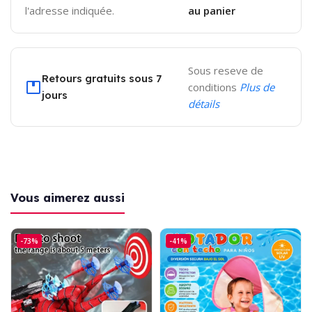
l'adresse indiquée.
au panier
Sous reseve de
Retours gratuits sous 7
conditions
Plus de
jours
détails
Vous aimerez aussi
-73%
-41%