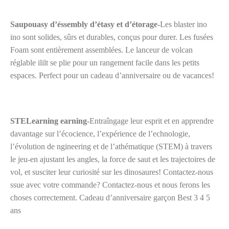
Saupouasy d’éssembly d’étasy et d’étorage-
Les blaster ino
ino sont solides, sûrs et durables, conçus pour durer. Les fusées
Foam sont entièrement assemblées. Le lanceur de volcan
réglable ililt se plie pour un rangement facile dans les petits
espaces. Perfect pour un cadeau d’anniversaire ou de vacances!
STELearning earning-
Entraîngage leur esprit et en apprendre
davantage sur l’écocience, l’expérience de l’echnologie,
l’évolution de ngineering et de l’athématique (STEM) à travers
le jeu-en ajustant les angles, la force de saut et les trajectoires de
vol, et susciter leur curiosité sur les dinosaures! Contactez-nous
ssue avec votre commande? Contactez-nous et nous ferons les
choses correctement. Cadeau d’anniversaire garçon Best 3 4 5
ans