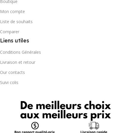
Boutique
Mon compte
Liste de souhaits
Comparer
Liens utiles
Conditions Générales
Livraison et retour
Our contacts
Suivi colis