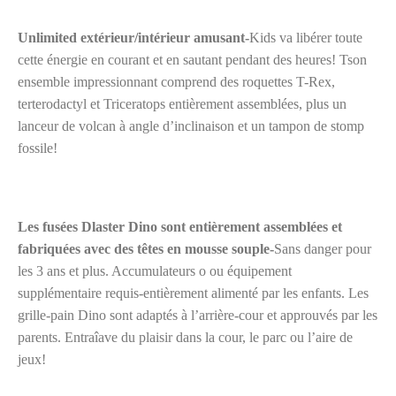
Unlimited extérieur/intérieur amusant-
Kids va libérer toute
cette énergie en courant et en sautant pendant des heures! Tson
ensemble impressionnant comprend des roquettes T-Rex,
terterodactyl et Triceratops entièrement assemblées, plus un
lanceur de volcan à angle d’inclinaison et un tampon de stomp
fossile!
Les fusées Dlaster Dino sont entièrement assemblées et
fabriquées avec des têtes en mousse souple-
Sans danger pour
les 3 ans et plus. Accumulateurs o ou équipement
supplémentaire requis-entièrement alimenté par les enfants. Les
grille-pain Dino sont adaptés à l’arrière-cour et approuvés par les
parents. Entraîave du plaisir dans la cour, le parc ou l’aire de
jeux!