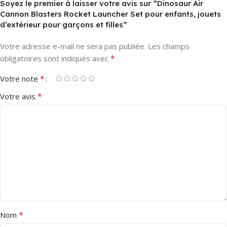
Soyez le premier à laisser votre avis sur “Dinosaur Air
Cannon Blasters Rocket Launcher Set pour enfants, jouets
d’extérieur pour garçons et filles”
Votre adresse e-mail ne sera pas publiée.
Les champs
*
obligatoires sont indiqués avec
*
Votre note
*
Votre avis
*
Nom