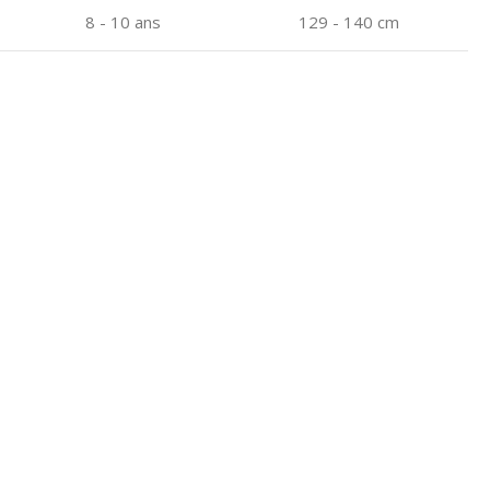
8 - 10 ans
129 - 140 cm