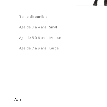
Taille disponible
Age de 3 à 4 ans : Small
Age de 5 à 6 ans : Medium
Age de 7 à 8 ans : Large
Avis