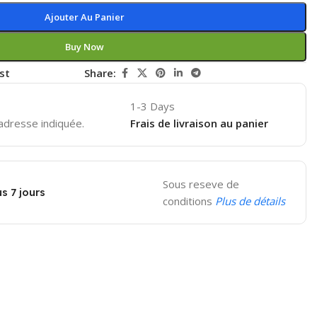
Ajouter Au Panier
Buy Now
st
Share:
1-3 Days
'adresse indiquée.
Frais de livraison au panier
Sous reseve de
s 7 jours
conditions
Plus de détails