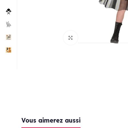
Click to enlarge
Vous aimerez aussi