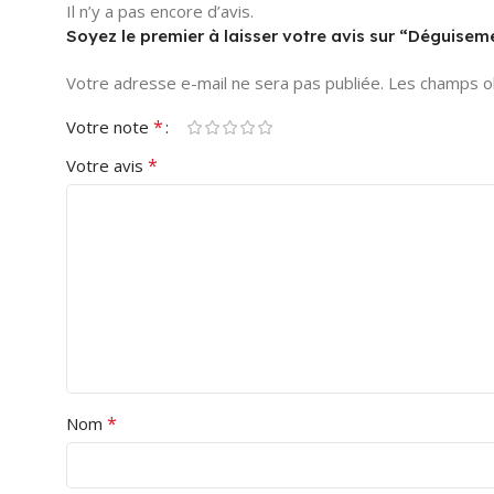
Il n’y a pas encore d’avis.
Soyez le premier à laisser votre avis sur “Dégui
Votre adresse e-mail ne sera pas publiée.
Les champs ob
*
Votre note
*
Votre avis
*
Nom