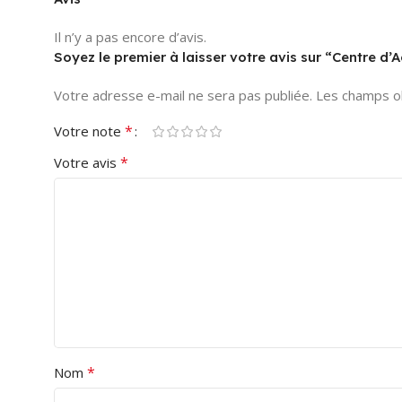
Il n’y a pas encore d’avis.
Soyez le premier à laisser votre avis sur “Centre d
Votre adresse e-mail ne sera pas publiée.
Les champs ob
*
Votre note
*
Votre avis
*
Nom