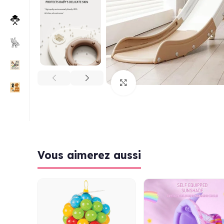
Click to enlarge
Vous aimerez aussi