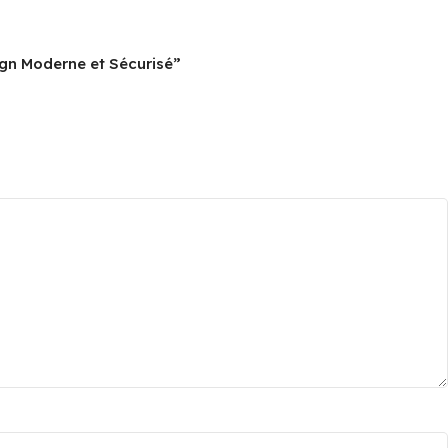
ign Moderne et Sécurisé”