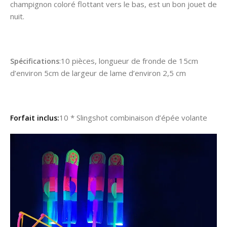
champignon coloré flottant vers le bas, est un bon jouet de
nuit.
10 pièces, longueur de fronde de 15cm
Spécifications
:
d’environ 5cm de largeur de lame d’environ 2,5 cm
10 * Slingshot combinaison d’épée volante
Forfait inclus: