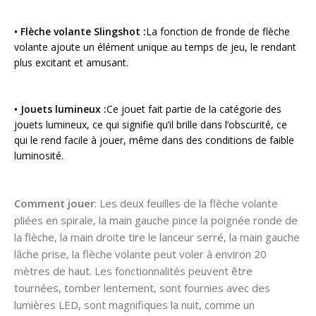
• Flèche volante Slingshot :
La fonction de fronde de flèche
volante ajoute un élément unique au temps de jeu, le rendant
plus excitant et amusant.
• Jouets lumineux :
Ce jouet fait partie de la catégorie des
jouets lumineux, ce qui signifie qu’il brille dans l’obscurité, ce
qui le rend facile à jouer, même dans des conditions de faible
luminosité.
Comment jouer
: Les deux feuilles de la flèche volante
pliées en spirale, la main gauche pince la poignée ronde de
la flèche, la main droite tire le lanceur serré, la main gauche
lâche prise, la flèche volante peut voler à environ 20
mètres de haut. Les fonctionnalités peuvent être
tournées, tomber lentement, sont fournies avec des
lumières LED, sont magnifiques la nuit, comme un