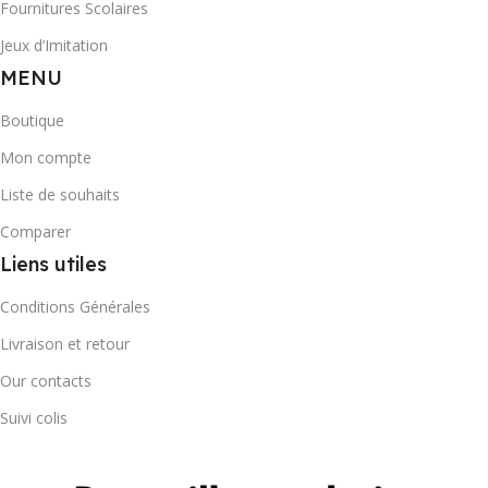
Fournitures Scolaires
Jeux d’Imitation
MENU
Boutique
Mon compte
Liste de souhaits
Comparer
Liens utiles
Conditions Générales
Livraison et retour
Our contacts
Suivi colis