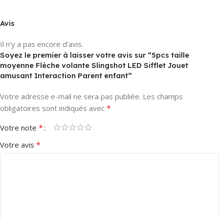
Avis
Il n’y a pas encore d’avis.
Soyez le premier à laisser votre avis sur “5pcs taille
moyenne Flèche volante Slingshot LED Sifflet Jouet
amusant Interaction Parent enfant”
Votre adresse e-mail ne sera pas publiée.
Les champs
*
obligatoires sont indiqués avec
*
Votre note
*
Votre avis