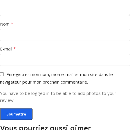
*
Nom
*
E-mail
Enregistrer mon nom, mon e-mail et mon site dans le
navigateur pour mon prochain commentaire.
You have to be logged in to be able to add photos to your
review.
Vous pourriez aussi aimer