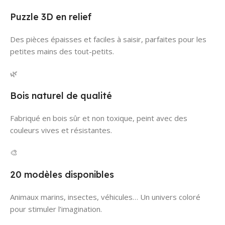
Puzzle 3D en relief
Des pièces épaisses et faciles à saisir, parfaites pour les
petites mains des tout-petits.
🌿
Bois naturel de qualité
Fabriqué en bois sûr et non toxique, peint avec des
couleurs vives et résistantes.
🎨
20 modèles disponibles
Animaux marins, insectes, véhicules… Un univers coloré
pour stimuler l’imagination.