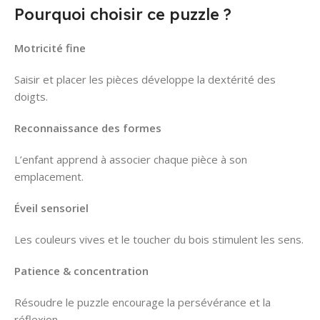
Pourquoi choisir ce puzzle ?
Motricité fine
Saisir et placer les pièces développe la dextérité des
doigts.
Reconnaissance des formes
L’enfant apprend à associer chaque pièce à son
emplacement.
Éveil sensoriel
Les couleurs vives et le toucher du bois stimulent les sens.
Patience & concentration
Résoudre le puzzle encourage la persévérance et la
réflexion.