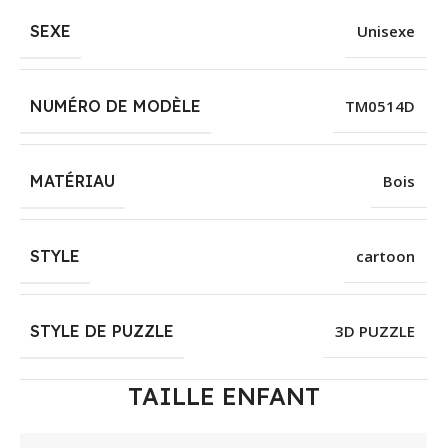
SEXE
Unisexe
NUMÉRO DE MODÈLE
TM0514D
MATÉRIAU
Bois
STYLE
cartoon
STYLE DE PUZZLE
3D PUZZLE
TAILLE ENFANT