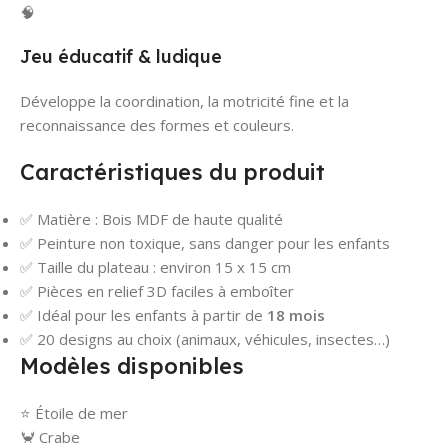
🧠
Jeu éducatif & ludique
Développe la coordination, la motricité fine et la
reconnaissance des formes et couleurs.
Caractéristiques du produit
✅ Matière : Bois MDF de haute qualité
✅ Peinture non toxique, sans danger pour les enfants
✅ Taille du plateau : environ 15 x 15 cm
✅ Pièces en relief 3D faciles à emboîter
✅ Idéal pour les enfants à partir de
18 mois
✅ 20 designs au choix (animaux, véhicules, insectes…)
Modèles disponibles
⭐ Étoile de mer
🦀 Crabe