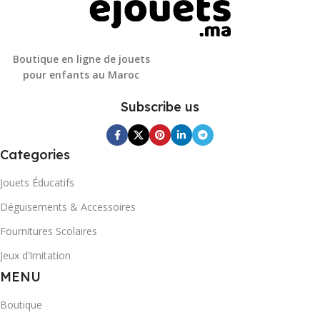
Boutique en ligne de jouets
pour enfants au Maroc
Subscribe us
Categories
Jouets Éducatifs
Déguisements & Accessoires
Fournitures Scolaires
Jeux d’Imitation
MENU
Boutique