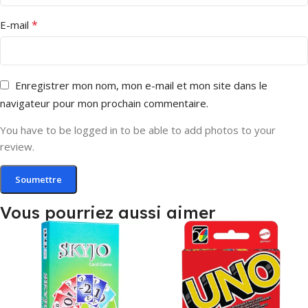
*
E-mail
Enregistrer mon nom, mon e-mail et mon site dans le
navigateur pour mon prochain commentaire.
You have to be logged in to be able to add photos to your
review.
Vous pourriez aussi aimer