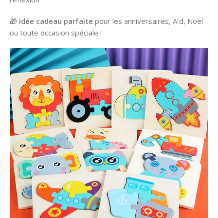
🎁
Idée cadeau parfaite
pour les anniversaires, Aïd, Noël
ou toute occasion spéciale !