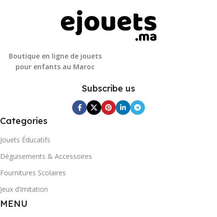
Boutique en ligne de jouets
pour enfants au Maroc
Subscribe us
Categories
Jouets Éducatifs
Déguisements & Accessoires
Fournitures Scolaires
Jeux d’Imitation
MENU