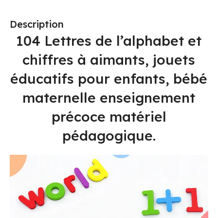
Description
104 Lettres de l’alphabet et
chiffres à aimants, jouets
éducatifs pour enfants, bébé
maternelle enseignement
précoce matériel
pédagogique.