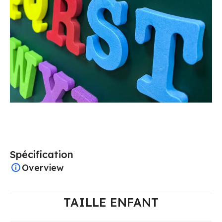
Spécification
Overview
TAILLE ENFANT