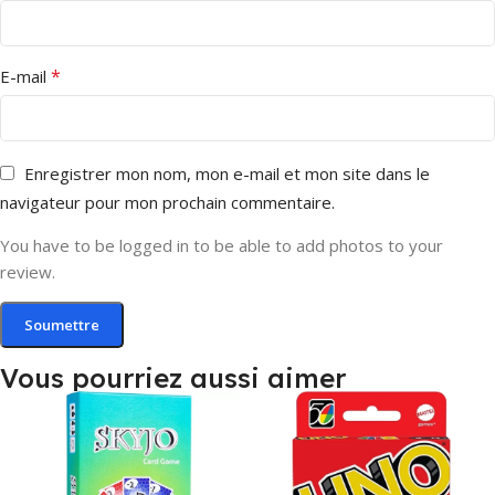
*
E-mail
Enregistrer mon nom, mon e-mail et mon site dans le
navigateur pour mon prochain commentaire.
You have to be logged in to be able to add photos to your
review.
Vous pourriez aussi aimer