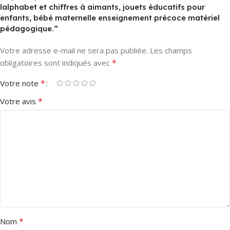
lalphabet et chiffres à aimants, jouets éducatifs pour
enfants, bébé maternelle enseignement précoce matériel
pédagogique.”
Votre adresse e-mail ne sera pas publiée.
Les champs
*
obligatoires sont indiqués avec
*
Votre note
*
Votre avis
*
Nom