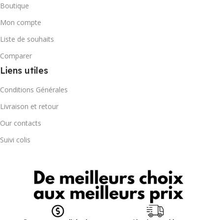
Boutique
Mon compte
Liste de souhaits
Comparer
Liens utiles
Conditions Générales
Livraison et retour
Our contacts
Suivi colis