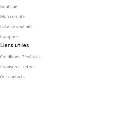
Boutique
Mon compte
Liste de souhaits
Comparer
Liens utiles
Conditions Générales
Livraison et retour
Our contacts
Suivi colis