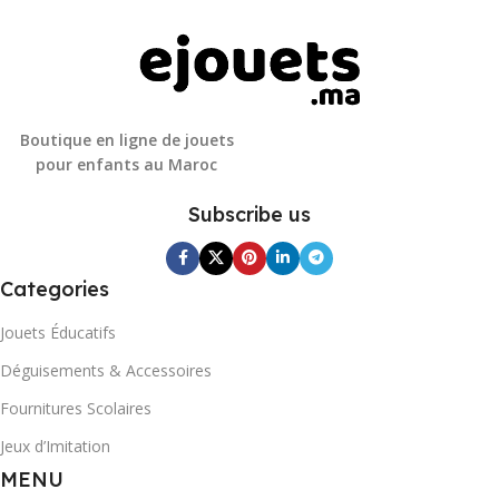
Boutique en ligne de jouets
pour enfants au Maroc
Subscribe us
Categories
Jouets Éducatifs
Déguisements & Accessoires
Fournitures Scolaires
Jeux d’Imitation
MENU