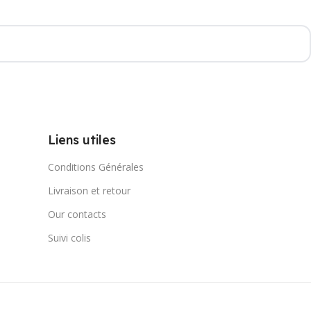
Liens utiles
Conditions Générales
Livraison et retour
Our contacts
Suivi colis